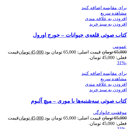
برای مقایسه اضافه کنید
مشاهده سریع
افزودن به علاقه مندی
افزودن به سبد خرید
کتاب صوتی قلعه‌ی حیوانات – جورج اورول
عمومی
65,000
تومان
قیمت اصلی: 65,000 تومان بود.
45,000
تومان
قیمت
فعلی: 45,000 تومان.
-31%
برای مقایسه اضافه کنید
مشاهده سریع
افزودن به علاقه مندی
افزودن به سبد خرید
کتاب صوتی سه‌شنبه‌ها با موری – میچ آلبوم
موفقیت خانوادگی
65,000
تومان
قیمت اصلی: 65,000 تومان بود.
45,000
تومان
قیمت
فعلی: 45,000 تومان.
-31%