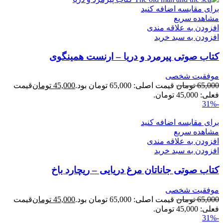
برای مقایسه اضافه کنید
مشاهده سریع
افزودن به علاقه مندی
افزودن به سبد خرید
کتاب صوتی پیرمرد و دریا – ارنست همینگوی
موفقیت شخصی
65,000
تومان
قیمت اصلی: 65,000 تومان بود.
45,000
تومان
قیمت
فعلی: 45,000 تومان.
-31%
برای مقایسه اضافه کنید
مشاهده سریع
افزودن به علاقه مندی
افزودن به سبد خرید
کتاب صوتی جاناتان مرغ دریایی – ریچارد باخ
موفقیت شخصی
65,000
تومان
قیمت اصلی: 65,000 تومان بود.
45,000
تومان
قیمت
فعلی: 45,000 تومان.
-31%