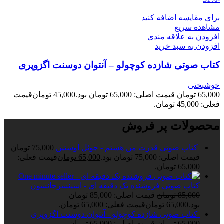
برای مقایسه اضافه کنید
مشاهده سریع
افزودن به علاقه مندی
افزودن به سبد خرید
کتاب صوتی شازده کوچولو – آنتوان دوسنت اگزوپری
خوشبختی
65,000
تومان
قیمت اصلی: 65,000 تومان بود.
45,000
تومان
قیمت
فعلی: 45,000 تومان.
محصولات پر فروش
کتاب صوتی قدرت من هستم - جوئل اوستین
75,000
تومان
قیمت اصلی: 75,000 تومان بود.
65,000
تومان
قیمت فعلی:
65,000 تومان.
کتاب صوتی فروشنده یک دقیقه ای - اسپنسرجانسون
85,000
تومان
قیمت اصلی: 85,000 تومان
بود.
65,000
تومان
قیمت فعلی: 65,000 تومان.
کتاب صوتی شازده کوچولو - آنتوان دوسنت اگزوپری
65,000
تومان
قیمت اصلی: 65,000 تومان