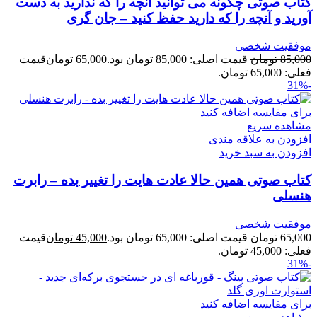
کتاب صوتی چگونه می توانید آنچه را که ندارید به دست
آورید و آنچه را که دارید حفظ کنید – جان گری
موفقیت شخصی
85,000
تومان
قیمت اصلی: 85,000 تومان بود.
65,000
تومان
قیمت
فعلی: 65,000 تومان.
-31%
برای مقایسه اضافه کنید
مشاهده سریع
افزودن به علاقه مندی
افزودن به سبد خرید
کتاب صوتی همین حالا عادت هایت را تغییر بده – رابرت
هنسلی
موفقیت شخصی
65,000
تومان
قیمت اصلی: 65,000 تومان بود.
45,000
تومان
قیمت
فعلی: 45,000 تومان.
-31%
برای مقایسه اضافه کنید