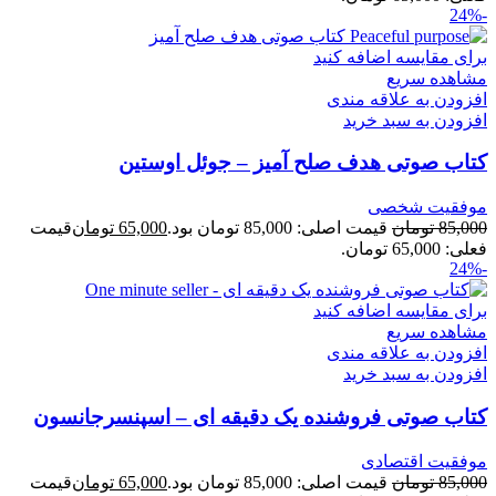
-24%
برای مقایسه اضافه کنید
مشاهده سریع
افزودن به علاقه مندی
افزودن به سبد خرید
کتاب صوتی هدف صلح آمیز – جوئل اوستین
موفقیت شخصی
85,000
تومان
قیمت اصلی: 85,000 تومان بود.
65,000
تومان
قیمت
فعلی: 65,000 تومان.
-24%
برای مقایسه اضافه کنید
مشاهده سریع
افزودن به علاقه مندی
افزودن به سبد خرید
کتاب صوتی فروشنده یک دقیقه ای – اسپنسرجانسون
موفقیت اقتصادی
85,000
تومان
قیمت اصلی: 85,000 تومان بود.
65,000
تومان
قیمت