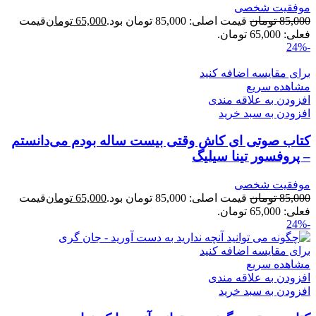
موفقیت شخصی
85,000
تومان
قیمت اصلی: 85,000 تومان بود.
65,000
تومان
قیمت
فعلی: 65,000 تومان.
-24%
برای مقایسه اضافه کنید
مشاهده سریع
افزودن به علاقه مندی
افزودن به سبد خرید
کتاب صوتی ای کاش وقتی بیست ساله بودم می‌دانستم
– پروفسور تینا سیلیگ
موفقیت شخصی
85,000
تومان
قیمت اصلی: 85,000 تومان بود.
65,000
تومان
قیمت
فعلی: 65,000 تومان.
-24%
برای مقایسه اضافه کنید
مشاهده سریع
افزودن به علاقه مندی
افزودن به سبد خرید