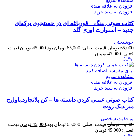
مشاهده سریع
افزودن به علاقه مندی
افزودن به سبد خرید
کتاب صوتی پینگ – قورباغه ای در جستجوی برکه‌ای
جدید – استوارت اوری گلد
خوشبختی
65,000
تومان
قیمت اصلی: 65,000 تومان بود.
45,000
تومان
قیمت
فعلی: 45,000 تومان.
-31%
برای مقایسه اضافه کنید
مشاهده سریع
افزودن به علاقه مندی
افزودن به سبد خرید
کتاب صوتی عملی کردن دانسته ها – کن بلانچارد.پاول‌ج
میر.دیک روت
موفقیت شخصی
65,000
تومان
قیمت اصلی: 65,000 تومان بود.
45,000
تومان
قیمت
فعلی: 45,000 تومان.
-31%