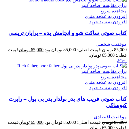
برای مقایسه اضافه کنید
مشاهده سریع
افزودن به علاقه مندی
افزودن به سبد خرید
کتاب صوتی ساکت شو و انجامش بده – برایان تریسی
موفقیت شخصی
85,000
تومان
قیمت اصلی: 85,000 تومان بود.
65,000
تومان
قیمت
فعلی: 65,000 تومان.
-24%
برای مقایسه اضافه کنید
مشاهده سریع
افزودن به علاقه مندی
افزودن به سبد خرید
کتاب صوتی فریب های پدر پولدار پدر بی پول – رابرت
کیوساکی
موفقیت اقتصادی
85,000
تومان
قیمت اصلی: 85,000 تومان بود.
65,000
تومان
قیمت
فعلی: 65,000 تومان.