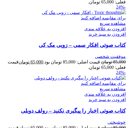
فعلی: 65,000 تومان.
-24%
برای مقایسه اضافه کنید
مشاهده سریع
افزودن به علاقه مندی
افزودن به سبد خرید
کتاب صوتی افکار سمی – زویی مک کی
موفقیت شخصی
85,000
تومان
قیمت اصلی: 85,000 تومان بود.
65,000
تومان
قیمت
فعلی: 65,000 تومان.
-24%
برای مقایسه اضافه کنید
مشاهده سریع
افزودن به علاقه مندی
افزودن به سبد خرید
کتاب صوتی اخبار را پیگیری نکنید – رولف دوبلی
خوشبختی
85,000
تومان
قیمت اصلی: 85,000 تومان بود.
65,000
تومان
قیمت