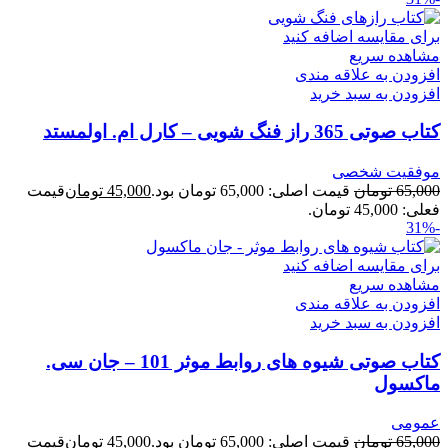
برای مقایسه اضافه کنید
مشاهده سریع
افزودن به علاقه مندی
افزودن به سبد خرید
کتاب صوتی 365 راز فنگ شویی – کارل ام. اولمستد
موفقیت شخصی
65,000
تومان
قیمت اصلی: 65,000 تومان بود.
45,000
تومان
قیمت
فعلی: 45,000 تومان.
-31%
برای مقایسه اضافه کنید
مشاهده سریع
افزودن به علاقه مندی
افزودن به سبد خرید
کتاب صوتی شیوه های روابط موثر 101 – جان سی.
ماکسول
عمومی
65,000
تومان
قیمت اصلی: 65,000 تومان بود.
45,000
تومان
قیمت