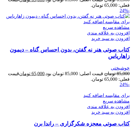
فعلی: 65,000 تومان.
-24%
برای مقایسه اضافه کنید
مشاهده سریع
افزودن به علاقه مندی
افزودن به سبد خرید
کتاب صوتی هنر نه گفتن، بدون احساس گناه – دیمون
زاهاریاس
خوشبختی
85,000
تومان
قیمت اصلی: 85,000 تومان بود.
65,000
تومان
قیمت
فعلی: 65,000 تومان.
-24%
برای مقایسه اضافه کنید
مشاهده سریع
افزودن به علاقه مندی
افزودن به سبد خرید
کتاب صوتی معجزه شکرگزاری – راندا برن