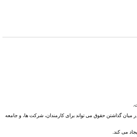
.
 میان گذاشتن حقوق می تواند برای کارمندان، شرکت ها، و جامعه
اد می کند.