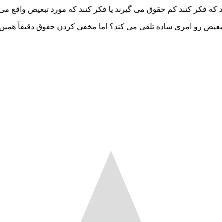
د که فکر کنند کم حقوق می گیرند یا فکر کنند که مورد تبعیض واقع می
بعیض رو امری ساده تلقی می کند؟ اما مخفی کردن حقوق دقیقاً همین ک