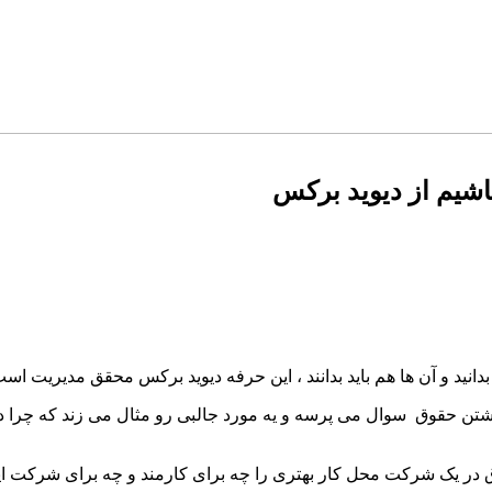
باشیم از دیوید برکس
انید و آن ها هم باید بدانند ، این حرفه دیوید برکس محقق مدیریت است
تن حقوق سوال می پرسه و یه مورد جالبی رو مثال می زند که چرا در
در یک شرکت محل کار بهتری را چه برای کارمند و چه برای شرکت ایج