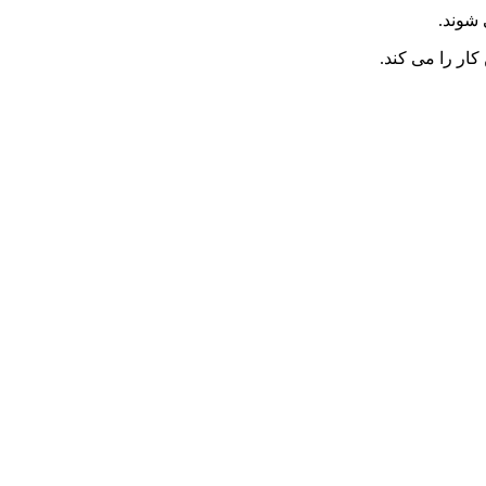
 شوند.
ار را می کند.