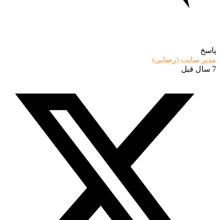
پاسخ
مدیر سایت (رضایی)
7 سال قبل