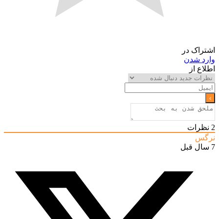
اشتراک در
وارد شدن
اطلاع از
2
نظرات
نرگس
7 سال قبل