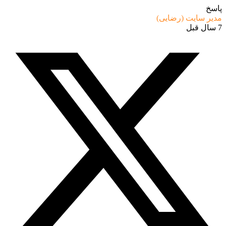
پاسخ
مدیر سایت (رضایی)
7 سال قبل