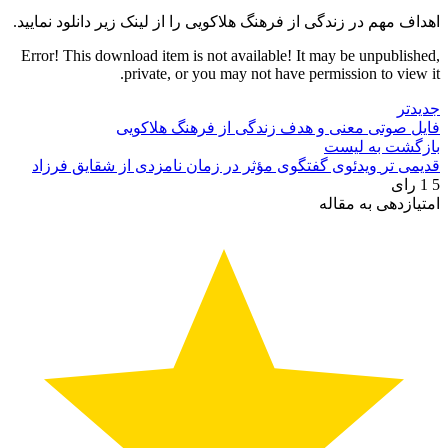
اهداف مهم در زندگی از فرهنگ هلاکویی را از لینک زیر دانلود نمایید.
Error! This download item is not available! It may be unpublished,
private, or you may not have permission to view it.
جدیدتر
فایل صوتی معنی و هدف زندگی از فرهنگ هلاکویی
بازگشت به لیست
قدیمی تر
ویدئوی گفتگوی مؤثر در زمان نامزدی از شقایق فرزاد
5
1
رای
امتیازدهی به مقاله