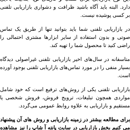
دارد. البته باید آگاه باشید ظرافت و دشواری بازاریابی تلفنی
بر کسی پوشیده نیست.
در بازاریابی تلفنی شما باید بتوانید تنها از طریق یک تماس
صوتی و بدون استفاده از سایر ابزار‌ها مشتری احتمالی را
راضی کنید تا محصول شما را تهیه کند.
متاسفانه در سال‌های اخیر بازاریابی تلفنی غیراصولی دیدگاه
بسیار منفی را در مورد تماس‌های بازاریابی تلفنی بوجود آورده
است.
بازاریابی تلفنی یکی از روش‌های ترفیع است که خود شامل
مواردی همچون تبلیغات، ترویج فروش، فروش شخصی یا
مستقیم و بازاریابی به علاوه روابط عمومی می‌گردد.
برای مطالعه بیشتر در زمینه بازاریابی و روش های آن پیشنهاد
ی کنیم بخش
بازاریابی
در سایت پانته آ شاپ را نیز مشاهده