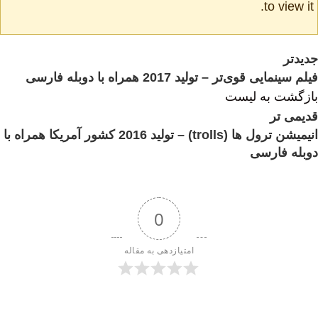
to view it.
جدیدتر
فیلم سینمایی قوی‌تر – تولید 2017 همراه با دوبله فارسی
بازگشت به لیست
قدیمی تر
انیمیشن ترول ها (trolls) – تولید 2016 کشور آمریکا همراه با
دوبله فارسی
0
امتیازدهی به مقاله