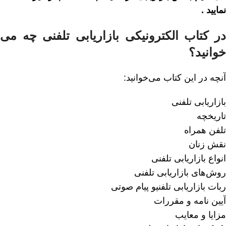
نمایید .
در کتاب الکترونیکی بازاریابی تلفنی چه می
خوانید؟
آنچه در این کتاب می‌خوانید:
بازاریابی تلفنی
تاریخچه
تلفن همراه
نقش زنان
انواع بازاریابی تلفنی
روش‌های بازاریابی تلفنی
ربات بازاریابی تلفنیو پیام صوتی
آیین نامه و مقررات
مزایا و معایب