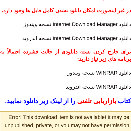
در غیر اینصورت امکان دانلود نشدن کامل فایل ها وجود دارد.
دانلود Internet Download Manager نسخه ویندوز
دانلود Internet Download Manager نسخه اندروید
برای خارج کردن بسته دانلودی از حالت فشرده احتمالاً به
برنامه های زیر نیاز دارید:
دانلود WINRAR نسخه ویندوز
دانلود WINRAR نسخه اندروید
کتاب
بازاریابی تلفنی
را از لینک زیر دانلود نمایید.
Error! This download item is not available! It may be
unpublished, private, or you may not have permission