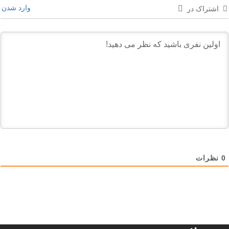
وارد شدن
اشتراک در
0
نظرات