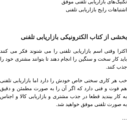
تکنیک‌های بازاریابی تلفنی موفق
اشتباهات رایج بازاریابی تلفنی
بخشی از کتاب الکترونیکی بازاریابی تلفنی
اکثرا وقتی اسم بازاریابی تلفنی را می شنوند فکر می کنند
باید کار سخت و سنگین را انجام دهند تا بتوانند مشتری خود را
جذب کنند.
خب هر کاری سختی خاص خودش را دارد اما بازاریابی تلفنی
هم فوت و فنی دارد که اگر آن را به صورت مطمئن و دقیق
به کار ببندید قطعا در جذب مشتری و بازاریابی کالا و اجناس
به صورت تلفنی موفق خواهید شد.
…