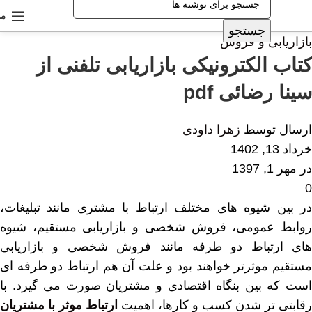
من
جستجو
بازاریابی و فروش
کتاب الکترونیکی بازاریابی تلفنی از
سینا رضائی pdf
ارسال توسط
زهرا داودی
خرداد 13, 1402
در مهر 1, 1397
0
در بین شیوه های مختلف ارتباط با مشتری مانند تبلیغات،
روابط عمومی، فروش شخصی و بازاریابی مستقیم، شیوه
های ارتباط دو طرفه مانند فروش شخصی و بازاریابی
مستقیم موثرتر خواهند بود و علت آن هم ارتباط دو طرفه ای
است که بین بنگاه اقتصادی و مشتریان صورت می گیرد. با
رقابتی تر شدن کسب و کارها، اهمیت
ارتباط موثر با مشتریان