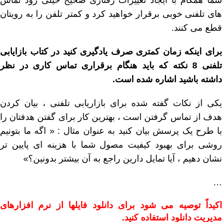
شما همگام با ایجاد تغییرات رفتاری صحیح خیلی زود تماس
های تلفنی خوبی برقرار خواهید کرد و کمتر تلفن را به رویتان
قطع می کنند.
برای اینکه زمان کمتری صرف یادگیری کنید در کتاب بازایابی
تلفنی 8 نکته که باید هنگام برقراری تماس کاری در نظر
داشته باشید اشاره شده است.
یکی از نکات گفته شده برای بازاریابی تلفنی ، بیان کردن
هدف از تماس گرفتن است ، بهترین کار برای گفتن هدفتان را
با طرح یک پرسش بیان کنید به عنوان مثال : « اگه ما بتونیم
روشی برای بهبود کیفیت مصول شما با هزینه ای پایین تر
نشان دهیم ، آیا تمایل دارین راجع به آن بیشتر بدونین؟»
…
اکیداً توصیه می شود برای دانلود فایلها از نرم افزارهای
مدیریت دانلود استفاده کنید.