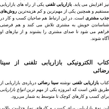
نیز افزایش می یابد.
بازاریابی تلفنی
یکی از راه های بازاریابی
مستقیم و همچنین یکی از مهم‌ترین و کم‌ هزینه‌ترین
روش‌های
ذب مشتری
است. در این ارتباط هم صاحبان کسب و کار در
شناساندن خویش به مشتری تلاش می کنند و هم فرصتی
فراهم می شود تا صدای مشتری را بشنوند و از نیازهای او
آگاه شوند.
کتاب الکترونیکی بازاریابی تلفنی از سینا
رضائی
کتاب
بازاریابی تلفنی
نوشته
سینا رضائی
درباره‌ی بازاریابی از
طریق تلفن است که امروزه یکی از مهم‌ ترین
انواع بازاریابی
برای کسب و کار‌های کوچک تا متوسط به شمار می‌رود.
ین نوع بازاریابی برای
کسب و کار‌های نوپا
جذابیت بالایی