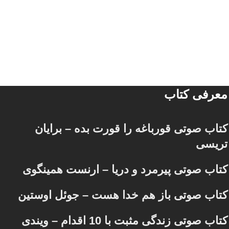
معرفی کتاب
کتاب صوتی قورباغه را قورت بده – برایان
تریسی
کتاب صوتی پیرمرد و دریا – ارنست همینگوی
کتاب صوتی باز هم خدا هست – جوئل اوستین
کتاب صوتی زندگی مثبت با 10 اقدام – ویندی