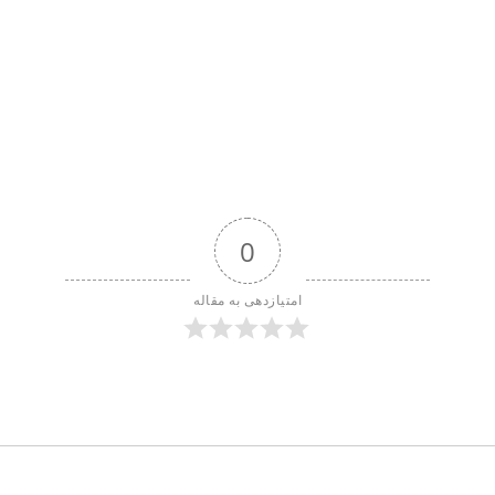
0
امتیازدهی به مقاله