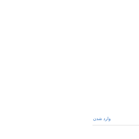
وارد شدن