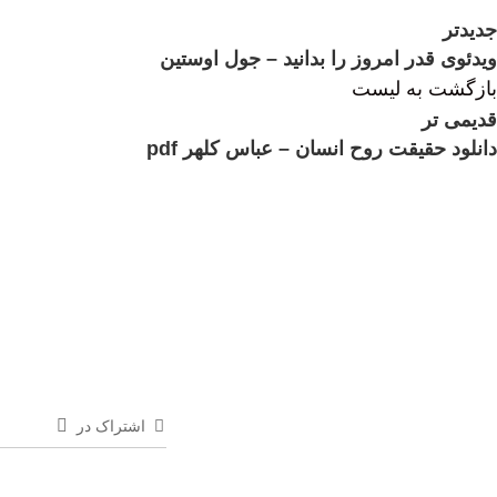
جدیدتر
ویدئوی قدر امروز را بدانید – جول اوستین
بازگشت به لیست
قدیمی تر
دانلود حقیقت روح انسان – عباس کلهر pdf
اشتراک در