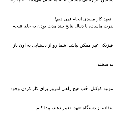
تعهد کار مفیدی انجام نمی دیم!
ت ماست، یا دنبال نتایج بلند مدت بودن به جای نتیجه
یزیکی غیر ممکن نباشد, شما رو از دستیابی به اون باز
ه سخته.
مونیه کوکتل. خُب هیچ راهی امروز برای کار کردن وجود
اده از دستگاه تعهد، تغییر دهند، پیدا کنم.