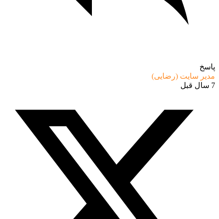
پاسخ
مدیر سایت (رضایی)
7 سال قبل