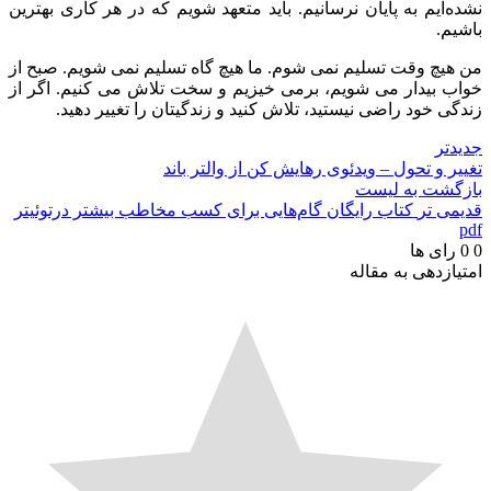
نشده‌ایم به پایان نرسانیم. باید متعهد شویم که در هر کاری بهترین
باشیم.
من هیچ‌ وقت تسلیم نمی‌ شوم. ما هیچ‌ گاه تسلیم نمی‌ شویم. صبح از
خواب بیدار می‌ شویم، برمی‌ خیزیم و سخت تلاش می‌ کنیم. اگر از
زندگی خود راضی نیستید، تلاش کنید و زندگیتان را تغییر دهید.
جدیدتر
تغییر و تحول – ویدئوی رهایش کن از والتر باند
بازگشت به لیست
قدیمی تر
کتاب رایگان گام‌هایی برای کسب مخاطب بیشتر درتوئیتر
pdf
0
0
رای ها
امتیازدهی به مقاله