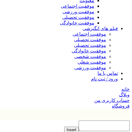
معنویت
موفقیت اجتماعی
موفقیت ورزشی
موفقیت تحصیلی
موفقیت خانوادگی
فیلم های انگیزشی
موفقیت اجتماعی
موفقیت تحصیلی
موفقیت تحصیلی
موفقیت خانوادگی
موفقیت شخصی
موفقیت شغلی
موفقیت ورزشی
تماس با ما
ورود / ثبت نام
خانه
وبلاگ
حساب کاربری من
فروشگاه
Insert