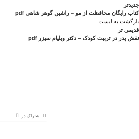
جدیدتر
کتاب رایگان محافظت از مو – راشین گوهر شاهی pdf
بازگشت به لیست
قدیمی تر
نقش پدر در تربیت کودک – دکتر ویلیام سیزر pdf
اشتراک در