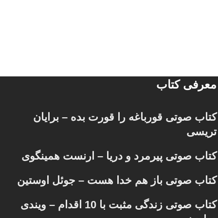
معرفی کتاب
کتاب صوتی قورباغه را قورت بده – برایان
تریسی
کتاب صوتی پیرمرد و دریا – ارنست همینگوی
کتاب صوتی باز هم خدا هست – جوئل اوستین
کتاب صوتی زندگی مثبت با 10 اقدام – ویندی