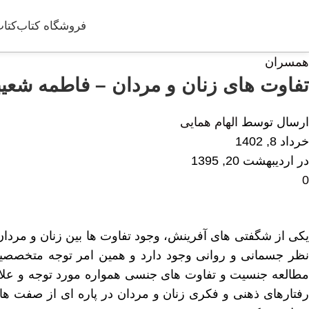
فروشگاه کتاب
کتاب
همسران
تفاوت های زنان و مردان – فاطمه شعیبی 
ارسال توسط
الهام همایی
خرداد 8, 1402
در اردیبهشت 20, 1395
0
یکی از شگفتی های آفرینش، وجود تفاوت ها بین زنان و مردان
نظر جسمانی و روانی وجود دارد و همین امر توجه متخصصین
مطالعه جنسیت و تفاوت های جنسی همواره مورد توجه و علاق
رفتارهای ذهنی و فکری زنان و مردان در پاره ای از صفت ها