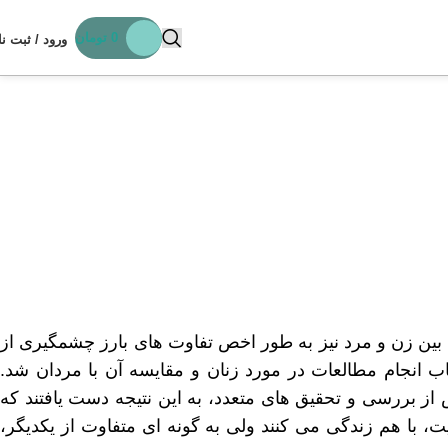
0
تومان
ورود / ثبت نا
 بین زن و مرد نیز به طور اخص تفاوت های بارز چشمگیری از
انجام مطالعات در مورد زنان و مقایسه آن با مردان شد.
 بررسی و تحقیق های متعدد، به این نتیجه دست یافتند که
، با هم زندگی می کنند ولی به گونه ای متفاوت از یکدیگر،