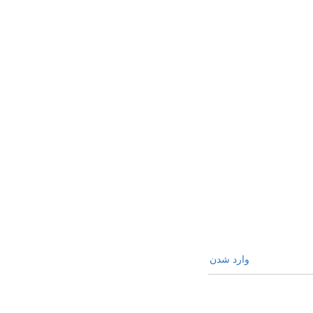
وارد شدن