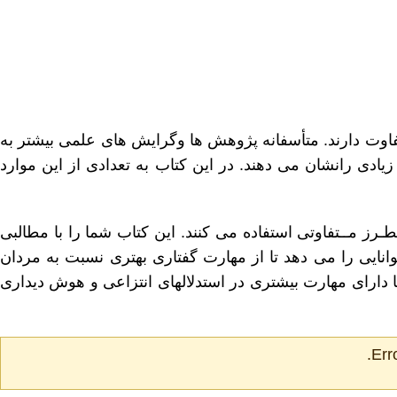
تفاوت دارند. متأسفانه پژوهش ها وگرایش های علمی بیشتر به
یادی رانشان می دهند. در این کتاب به تعدادی از این موارد
طـرز مــتفاوتی استفاده می کنند. این کتاب شما را با مطالبی
وانایی را می دهد تا از مهارت گفتاری بهتری نسبت به مردان
تا دارای مهارت بیشتری در استدلالهای انتزاعی و هوش دیداری
Err