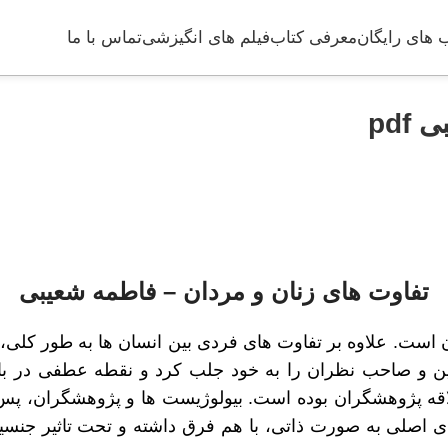
 های رایگان
معرفی کتاب
فیلم های انگیزشی
تماس با ما
pdf
تفاوت های زنان و مردان – فاطمه شعیبی
 است. علاوه بر تفاوت های فردی بین انسان ها به طور کلی،
 و صاحب نظران را به خود جلب کرد و نقطه عطفی در باب 
ه پژوهشگران بوده است. بیولوژیست ها و پژوهشگران، پس از
ی اصلی به صورت ذاتی، با هم فرق داشته و تحت تاثیر جنسیت