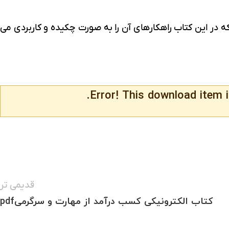
 که در این کتاب راهکارهای آن را به صورت چکیده و کاربردی می
Error! This download item i
قدیمی تر
کتاب الکترونیکی کسب درآمد از مهارت و سرگرمیpdf