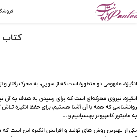
فروشگا
کتاب ال
انگيزه، مفهومی دو منظوره است که از سويي، به محرک رفتار و از
انگیزه، نیروی محرکه‌ای است که برای رسیدن به هدف به آن ن
روانشناسی که همه‌ با آن آشنا هستیم، برای حفظ انگیزه تلاش کن
به مانیتور کامپیوتر بچسبانیم و …
یکی از بهترین روش های تولید و افزایش انگیزه این است که 