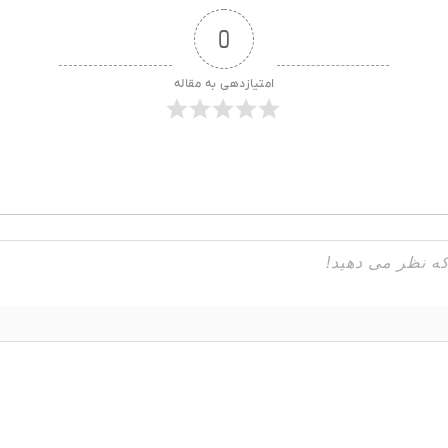
0
امتیازدهی به مقاله