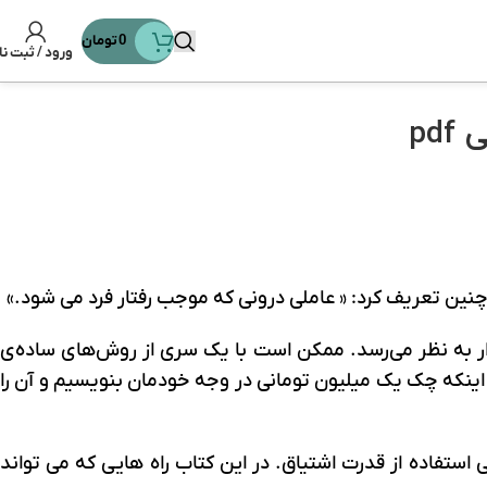
0
تومان
ورود / ثبت نا
pd
ا چنين تعريف کرد: « عاملی درونی که موجب رفتار فرد می شود.»
ار به نظر می‌رسد. ممکن است با یک سری از روش‌های ساده‌ی
ا اینکه چک یک‌ میلیون تومانی در وجه خودمان بنویسیم و آن را
تفاده از قدرت اشتیاق. در این کتاب راه هایی که می تواند