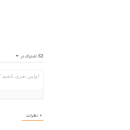
اشتراک در
0
نظرات