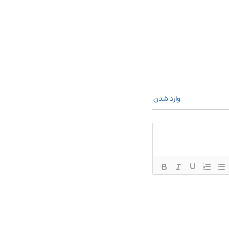
وارد شدن