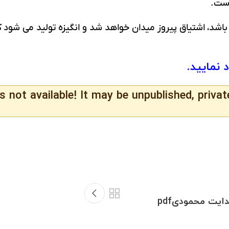
است.
ده باشد، اشتیاق پیروز میدان خواهد شد و انگیزه تولید می شود
د نمایید.
s not available! It may be unpublished, privat
یت محمودیpdf