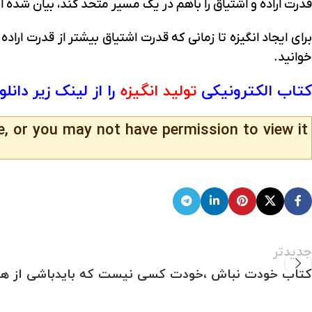
قدرت اراده و اشتیاق را باهم در یک مسیر متحد کند، بیان شده 
برای ایجاد انگیزه تا زمانی که قدرت اشتیاق بیشتر از قدرت ارا
خوانید.
کتاب الکترونیکی
تولید انگیزه
را از لینک زیر دانلو
e, or you may not have permission to view it.
جدیدتر
کتاب خودت نباش ،خودت کسی نیست که بایدباشی از هدا