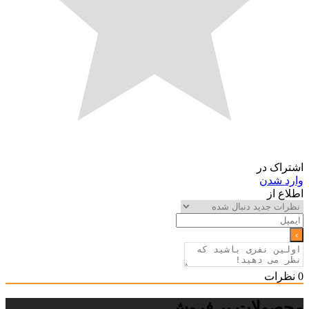
اشتراک در
وارد شدن
اطلاع از
0
نظرات
محصولات پر فروش