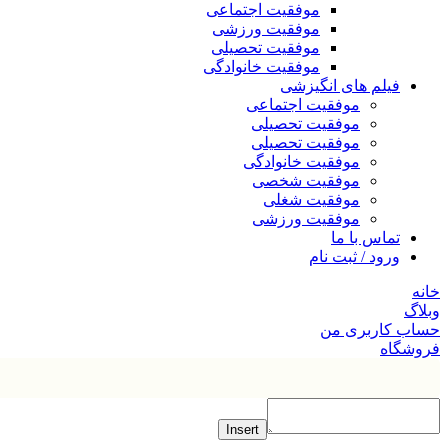
موفقیت اجتماعی
موفقیت ورزشی
موفقیت تحصیلی
موفقیت خانوادگی
فیلم های انگیزشی
موفقیت اجتماعی
موفقیت تحصیلی
موفقیت تحصیلی
موفقیت خانوادگی
موفقیت شخصی
موفقیت شغلی
موفقیت ورزشی
تماس با ما
ورود / ثبت نام
خانه
وبلاگ
حساب کاربری من
فروشگاه
Insert