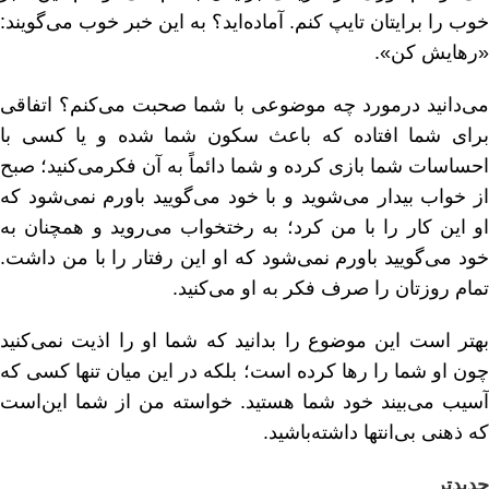
خوب را برایتان تایپ کنم. آماده‌اید؟ به این خبر خوب می‌گویند:
«رهایش کن».
می‌دانید درمورد چه موضوعی با شما صحبت می‌کنم؟ اتفاقی
برای شما افتاده که باعث سکون شما شده و یا کسی با
احساسات شما بازی کرده و شما دائماً به آن فکرمی‌کنید؛ صبح
از خواب بیدار می‌شوید و با خود می‌گویید باورم نمی‌شود که
او این کار را با من کرد؛ به رختخواب می‌روید و همچنان به
خود می‌گویید باورم نمی‌شود که او این رفتار را با من داشت.
تمام روزتان را صرف فکر به او می‌کنید.
بهتر است این موضوع را بدانید که شما او را اذیت نمی‌کنید
چون او شما را رها کرده است؛ بلکه در این میان تنها کسی که
آسیب می‌بیند خود شما هستید. خواسته من از شما این‌است
که ذهنی بی‌انتها داشته‌باشید.
جدیدتر