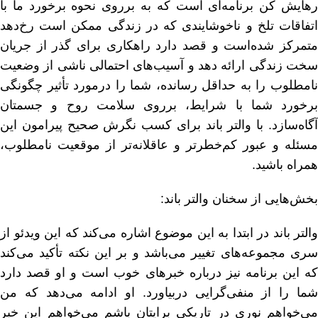
رهایش کن برنامه‌ای است که به بر‌روی نحوه برخورد ما با
اتفاقات تلخ و ناخوشایندی که در زندگی ممکن است رخ‌دهد
متمرکز شده‌است و قصد دارد راهکاری برای گذر از جریان
سخت زندگی ارائه دهد و آسیب‌های احتمالی ناشی از وضعیت
نامطلوب را به حد‌‌اقل رسانده، شما را درمورد تأثیر چگونگی
برخورد شما با شرایط، برروی سلامت روح و جسمتان
آگاه‌سازد. با والتر باند برای کسب نگرش صحیح پیرامون این
مسئله و عبور کم‌خطرتر و عاقلانه‌تر از موقعیت نامطلوب،
همراه باشید.
بخش‌هایی از سخنان والتر باند:
والتر باند در ابتدا به این موضوع اشاره می‌کند که این ویدئو از
سری مجموعه‌های تغییر می‌باشد و بر این نکته تأکید می‌کند
که این برنامه نیز درباره خبرهای خوب است و او قصد دارد
شما را از منفی‌گرایی دربیاورد. او ادامه می‌دهد که من
می‌خواهم نوری در تاریکی برایتان باشم می‌خواهم این خبر