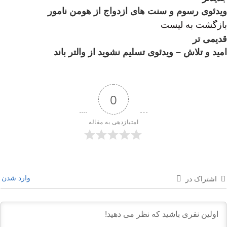
ویدئوی رسوم و سنت های ازدواج از هومن نامور
بازگشت به لیست
قدیمی تر
امید و تلاش – ویدئوی تسلیم نشوید از والتر باند
0
امتیازدهی به مقاله
وارد شدن
اشتراک در