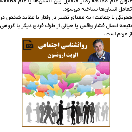
عنوان علم مطالعه رفتار متقابل بین انسان‌ها یا علم مطالعه
تعامل انسان‌ها شناخته می‌شود.
همرنگی با جماعت» به معنای تغییر در رفتار یا عقاید شخص در
نتیجه اعمال فشار واقعی یا خیالی از طرف فردی دیگر یا گروهی
از مردم است.