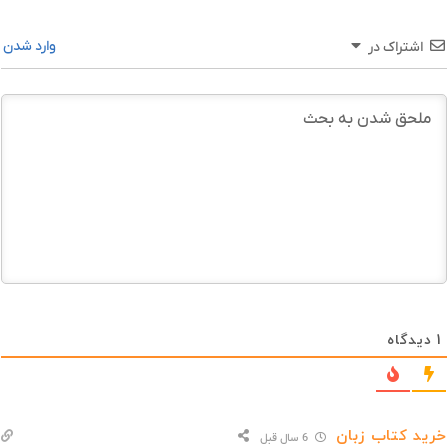
وارد شدن
اشتراک در
1
دیدگاه
خرید کتاب زبان
6 سال قبل