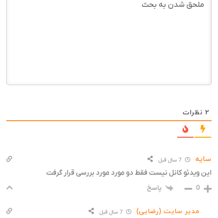
2
نظرات
سایه
7 سال قبل
این ویدئو کانل نیست فقط دو مورد مورد بررسی قرار گرفت
پاسخ
0
مدیر سایت (رضایی)
7 سال قبل