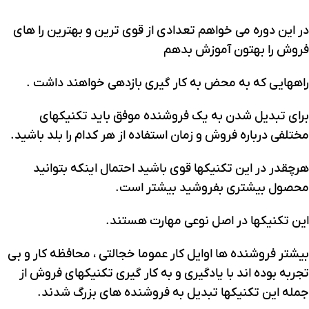
در این دوره می خواهم تعدادی از قوی ترین و بهترین را های
فروش را بهتون آموزش بدهم
راههایی که به محض به کار گیری بازدهی خواهند داشت .
برای تبدیل شدن به یک فروشنده موفق باید تکنیکهای
مختلفی درباره فروش و زمان استفاده از هر کدام را بلد باشید.
هرچقدر در این تکنیکها قوی باشید احتمال اینکه بتوانید
محصول بیشتری بفروشید بیشتر است.
این تکنیکها در اصل نوعی مهارت هستند.
بیشتر فروشنده ها اوایل کار عموما خجالتی ، محافظه کار و بی
تجربه بوده اند با یادگیری و به کار گیری تکنیکهای فروش از
جمله این تکنیکها تبدیل به فروشنده های بزرگ شدند.