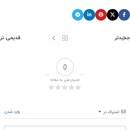
جدیدتر
قدیمی تر
0
امتیازدهی به مقاله
وارد شدن
اشتراک در