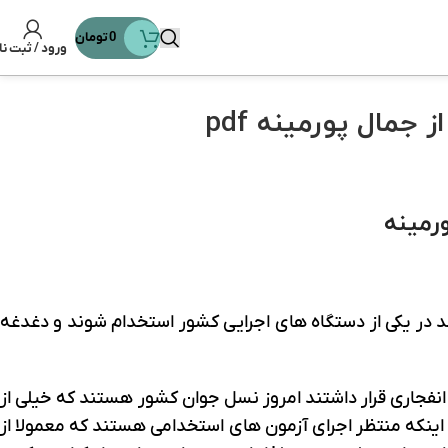
0
تومان
ورود / ثبت نا
مال پورمینه pdf
رمینه
د در یکی از دستگاه های اجرایی کشور استخدام شوند و دغدغه
ین رشد انفجاری قرار داشتند امروز نسل جوان کشور هستند که خیلی از
ا اینکه منتظر اجرای آزمون های استخدامی هستند که معمولا از