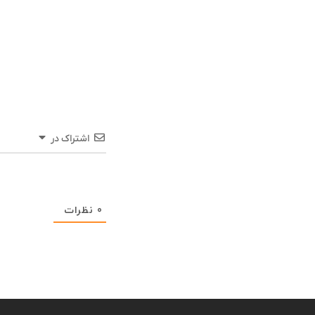
اشتراک در
0
نظرات