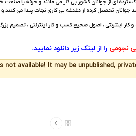
رده ای از جوانان کشور بی کار می مانند و حرفه یا صنعت خاصی
ار اینترنتی ، اصول صحیح کسب و کار اینترنتی ، تصمیم بزرگ ،
ی نجومی
را از لینک زیر دانلود نمایید.
s not available! It may be unpublished, privat