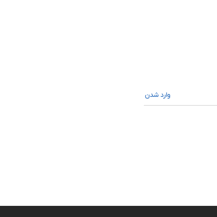
وارد شدن