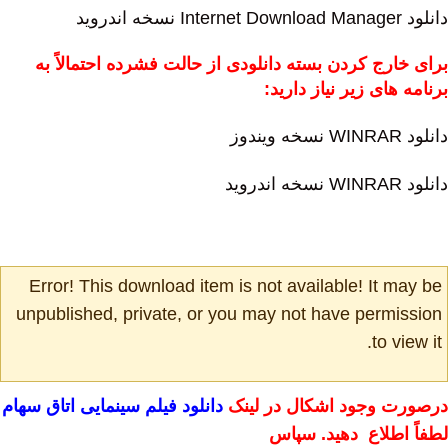
دانلود Internet Download Manager نسخه اندروید
برای خارج کردن بسته دانلودی از حالت فشرده احتمالاً به
برنامه های زیر نیاز دارید:
دانلود WINRAR نسخه ویندوز
دانلود WINRAR نسخه اندروید
Error! This download item is not available! It may be
unpublished, private, or you may not have permission
to view it.
درصورت وجود اشکال در لینک
دانلود فیلم سینمایی اتاق سهام
لطفاً اطلاع دهید. سپاس