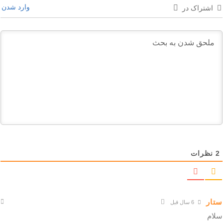
وارد شدن
اشتراک در
2
نظرات
ستار
6 سال قبل
سلام