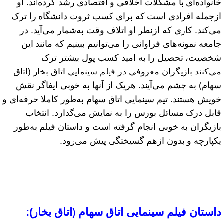
خانواده‌ای با مشکلات اخلاقی و اقتصادی رشد کرده‌اند. او
ازجمله افرادی است که برای کسب ثروت دانشگاه را ترک
می‌کند. کاری که ازنطر او اتلاف وقت به‌شمار می‌آید. در
جامعه نمونه‌های فراوانی را می‌توانیم ببینیم که مانند این
شخصیت، تحصیل را به امید کسب پول بیشتر ترک
می‌کنند.بازیگران معروفی در فیلم سینمایی اتاق بخار (اتاق
سهام) به چشم می‌آیند. هریک از آنها به خوبی ایفاگر نقش
خویش هستند. تیم سینمایی اتاق سهام به‌طور کاملا حرفه‌ای و
قابل درک مسائل بورس را به نمایش می‌گذارد. انتخاب
بازیگران به خوبی انجام گرفته است و داستان فیلم به‌طور
یکپارچه و بدون ازهم گسیختگی پیش می‌رود.
داستان فیلم سینمایی اتاق سهام (اتاق بخار):