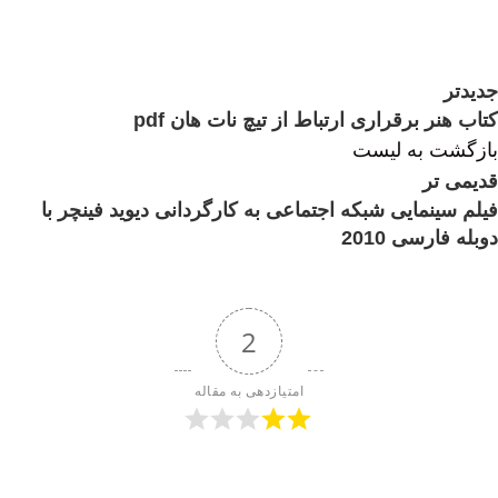
جدیدتر
کتاب هنر برقراری ارتباط از تیچ نات هان pdf
بازگشت به لیست
قدیمی تر
فیلم سینمایی شبکه اجتماعی به کارگردانی دیوید فینچر با
دوبله فارسی 2010
2
امتیازدهی به مقاله