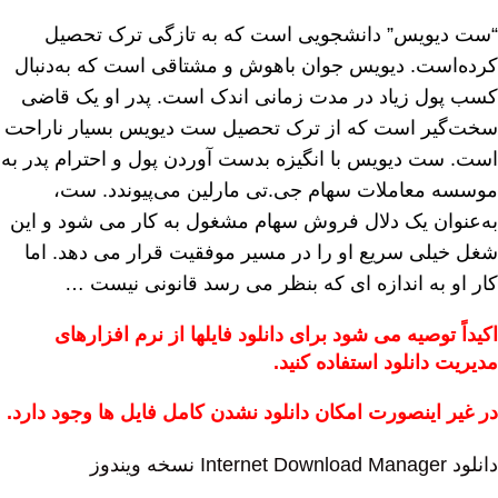
“ست دیویس” دانشجویی است که به تازگی ترک تحصیل
کرده‌است. دیویس جوان باهوش و مشتاقی است که به‌دنبال
کسب پول زیاد در مدت زمانی اندک است. پدر او یک قاضی
سخت‌گیر است که از ترک تحصیل ست دیویس بسیار ناراحت
است. ست دیویس با انگیزه بدست آوردن پول و احترام پدر به
موسسه معاملات سهام جی.تی مارلین می‌پیوندد. ست،
به‌عنوان یک دلال فروش سهام مشغول به کار می شود و این
شغل خیلی سریع او را در مسیر موفقیت قرار می دهد. اما
کار او به اندازه ای که بنظر می رسد قانونی نیست …
اکیداً توصیه می شود برای دانلود فایلها از نرم افزارهای
مدیریت دانلود استفاده کنید.
در غیر اینصورت امکان دانلود نشدن کامل فایل ها وجود دارد.
دانلود Internet Download Manager نسخه ویندوز