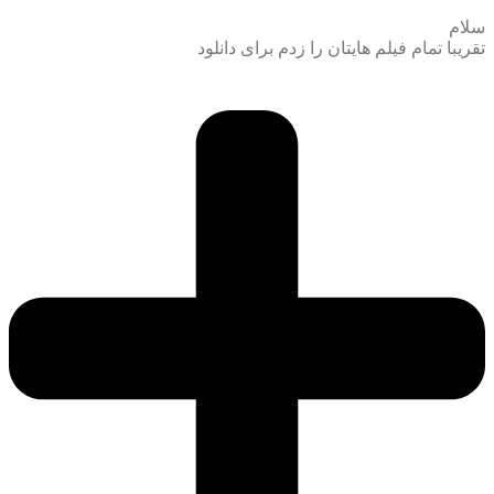
سلام
تقریبا تمام فیلم هایتان را زدم برای دانلود