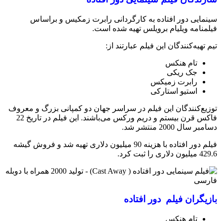
سینمایی دور افتاده به کارگردانی رابرت زمکیس و براساس
فیلمنامه ویلیام برویلس تهیه شده است.
تیم تهیه‌کنندگان این فیلم عبارتند از:
تام هنکس
جک ریکی
رابرت زمیکس
استیو استارکی
توزیع‌کنندگان این فیلم در سراسر جهان دو کمپانی بزرگ و معروف
فاکس قرن بیستم و دریم ورکس می‌باشند. این فیلم در تاریخ 22
دسامبر سال 2000 منتشر شد.
فیلم دور افتاده با هزینه 90 میلیون دلاری تهیه شد و فروش گیشه
429.6 میلیون دلاری را ثبت کرد.
بازیگران فیلم دور افتاده
تام هنکس