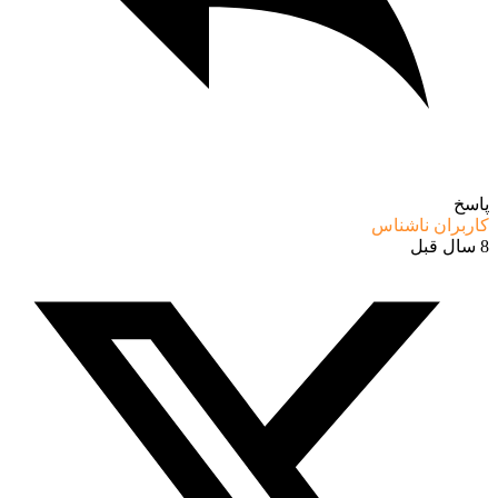
پاسخ
کاربران ناشناس
8 سال قبل