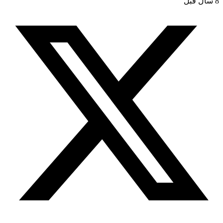
8 سال قبل