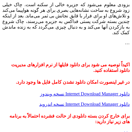
بزودی معلوم می‌شود که جزیره خالی از سکنه است. چاک خیلی
زود شروع به ساخت نشانه‌هایی بصری برای هر گونه هواپیما می‌کند
و تلاش‌های او برای فرار با قایق نجاتش بی ثمر می‌ماند. بعد از اینکه
چندین بسته شرکت پستی فداکس به جزیره می‌رسند، چاک شروع
به بازکردن آنها می‌کند و به دنبال چیزی می‌گردد که به زنده ماندش
کمک کند.
…
اکیداً توصیه می شود برای دانلود فایلها از نرم افزارهای مدیریت
دانلود استفاده کنید.
در غیر اینصورت امکان دانلود نشدن کامل فایل ها وجود دارد.
دانلود Internet Download Manager نسخه ویندوز
دانلود Internet Download Manager نسخه اندروید
برای خارج کردن بسته دانلودی از حالت فشرده احتمالاً به برنامه
های زیر نیاز دارید: