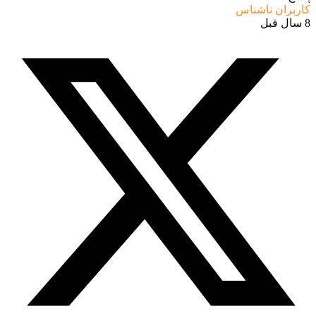
کاربران ناشناس
8 سال قبل