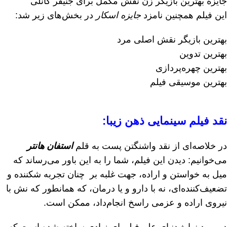
جایزه بهترین بازیگر زن نقش مکمل برای جنیفر کانلی
این فیلم همچنین نامزد
جایزه اسکار
در بخش‌های زیر شد:
بهترین بازیگر نقش اصلی مرد
بهترین تدوین
بهترین چهره‌پردازی
بهترین موسیقی فیلم
نقد فیلم سینمایی ذهن زیبا
:
در خلاصه‌ای از نقد واشنگتن پست به قلم
استفان هانتر
می‌خوانیم: دیدن این فیلم، شما را به این باور می‌رساند که
میل به خواستن و اراده، جهت غلبه بر چنان تجربه شکننده و
تضعیف‌کننده‌ای، نه با دارو و یا درمان، که همانطور که نش با
نیروی اراده و عزمی راسخ انجام‌داد، ممکن است.