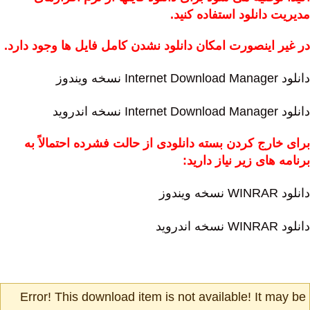
مدیریت دانلود استفاده کنید.
در غیر اینصورت امکان دانلود نشدن کامل فایل ها وجود دارد.
دانلود Internet Download Manager نسخه ویندوز
دانلود Internet Download Manager نسخه اندروید
برای خارج کردن بسته دانلودی از حالت فشرده احتمالاً به
برنامه های زیر نیاز دارید:
دانلود WINRAR نسخه ویندوز
دانلود WINRAR نسخه اندروید
Error! This download item is not available! It may be