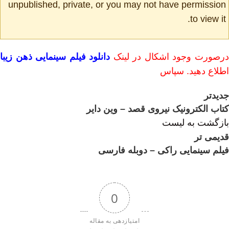
unpublished, private, or you may not have permission
to view it.
رصورت وجود اشکال در لینک
دانلود فیلم سینمایی ذهن زیبا
اطلاع دهید. سپاس
جدیدتر
کتاب الکترونیک نیروی قصد – وین دایر
بازگشت به لیست
قدیمی تر
فیلم سینمایی راکی – دوبله فارسی
0
امتیازدهی به مقاله