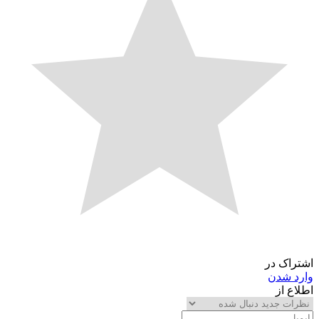
اشتراک در
وارد شدن
اطلاع از