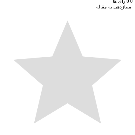
0
0
رای ها
امتیازدهی به مقاله