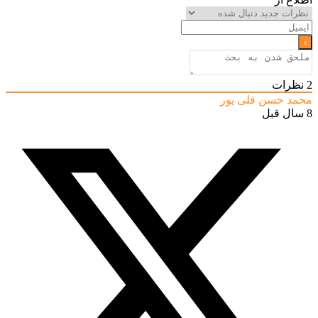
2
نظرات
محمد حسن قلی پور
8 سال قبل