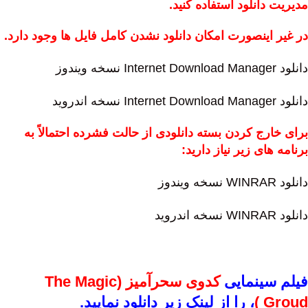
مدیریت دانلود استفاده کنید.
در غیر اینصورت امکان دانلود نشدن کامل فایل ها وجود دارد.
دانلود Internet Download Manager نسخه ویندوز
دانلود Internet Download Manager نسخه اندروید
برای خارج کردن بسته دانلودی از حالت فشرده احتمالاً به
برنامه های زیر نیاز دارید:
دانلود WINRAR نسخه ویندوز
دانلود WINRAR نسخه اندروید
فیلم سینمایی
کدوی سحرآمیز (The Magic
Groud )
،
را از لینک زیر دانلود نمایید.