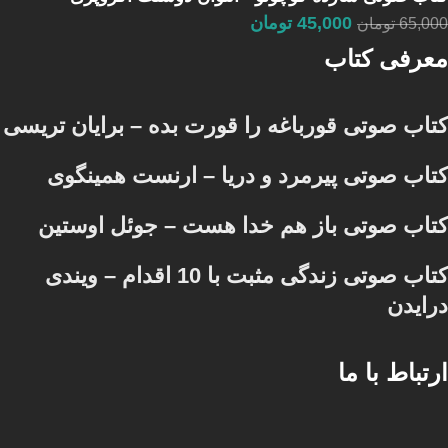
45,000
تومان
65,000
تومان
معرفی کتاب
کتاب صوتی قورباغه را قورت بده – برایان تریسی
کتاب صوتی پیرمرد و دریا – ارنست همینگوی
کتاب صوتی باز هم خدا هست – جوئل اوستین
کتاب صوتی زندگی مثبت با 10 اقدام – ویندی
درایدن
ارتباط با ما