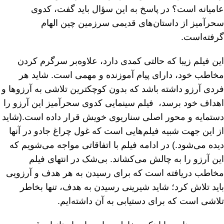
عامیانه است؟ در پاسخ به این سؤال باید گفت، کدوی
سحرآمیز از داستان‌های قدیمی سرزمین چین الهام
گرفته‌است.
این فیلم زیبا که حالتی کمدی دارد، علاوه‌بر سرگرم کردن
مخاطب خود، دارای پیام آموزنده و مهمی است. شاید هر
فردی آرزو داشته باشد که بدون کوچکترین تلاشی به آرزوها و
اهداف خود برسد، فیلم سینمایی کدوی سحرآمیز این آرزو را
دستمایه و محور اصلی سناریوی خویش قرار داده است.(شاید
از این جهت شبیه فیلم‌هایی است که غول چراغ جادو در آنها
دیده می‌شود.) در ادامه فیلم با اتفاقاتی مواجه می‌شویم که
این آرزو را به چالش می‌کشاند. بی‌شک در انتهای فیلم
مخاطب دریافته است که برای رسیدن به هر هدف و آرزویی
باید تلاش کرد؛ شاید شیرینی رسیدن به هدف، تنها بخاطر
تلاشی است که برای دستیابی به آن داشته‌ایم.