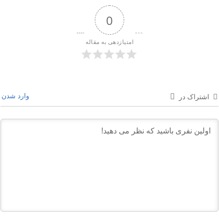
0
امتیازدهی به مقاله
وارد شدن
اشتراک در