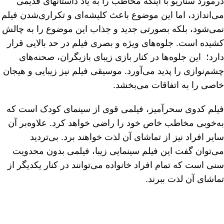
درمورد سناریو با اینکه مخاطب را به یاد داستانهای قدیمی
می‌اندازد، اما این موضوع باعث کلیشه‌ای و تکراری‌شدن فیلم
نمی‌شود، بلکه بصورتی جدید و جذاب این موضوع را به چالش
کشیده است. جلوه‌های ویژه و بصری فیلم در حد بالایی قرار
دارد؛ این جلوه‌ها در کنار بازی زیبای بازیگران، صحنه‌های
چشم‌نوازی را پدید می‌آورد. موسیقی فیلم نیز زیبایی و هیجان
خاصی را به اتفاقات می‌بخشد.
فیلم کدوی سحرآمیز، فیلمی قوی از سینمای کودک است که
به‌خوبی مخاطب خاص خود را راضی خواهد کرد. علاوه‌بر آن
سایر افراد نیز از تماشای آن لذت خواهند برد. بی‌تردید
می‌توان گفت این فیلم سینمایی زیبا، فیلمی بدون محدویت
سنی است که تمام افراد خانواده می‌توانند در کنار یکدیگر از
تماشای آن لذت ببرند.