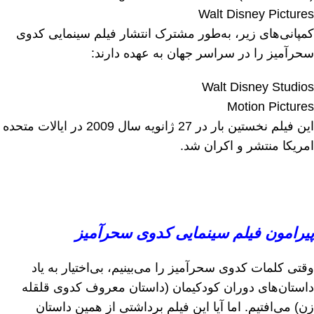
Walt Disney Pictures
کمپانی‌های زیر، به‌طور مشترک انتشار فیلم سینمایی کدوی
سحرآمیز را در سراسر جهان به عهده دارند:
Walt Disney Studios
Motion Pictures
این فیلم نخستین بار در 27 ژانویه سال 2009 در ایالات متحده
امریکا منتشر و اکران شد.
پیرامون فیلم سینمایی کدوی سحرآمیز
وقتی کلمات کدوی سحرآمیز را می‌بینیم، بی‌اختیار به یاد
داستان‌های دوران کودکیمان (داستان معروف کدوی قلقله
زن) می‌افتیم. اما آیا این فیلم برداشتی از همین داستان