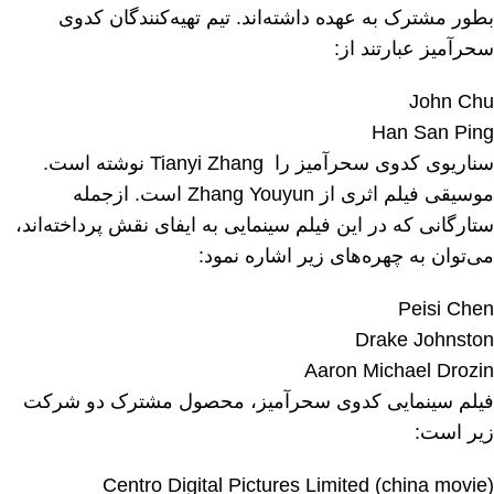
بطور مشترک به عهده داشته‌اند. تیم تهیه‌کنندگان کدوی
سحرآمیز عبارتند از:
John Chu
Han San Ping
سناریوی کدوی سحرآمیز را Tianyi Zhang نوشته است.
موسیقی فیلم اثری از Zhang Youyun است. ازجمله
ستارگانی که در این فیلم سینمایی به ایفای نقش پرداخته‌اند،
می‌توان به چهره‌های زیر اشاره نمود:
Peisi Chen
Drake Johnston
Aaron Michael Drozin
فیلم سینمایی کدوی سحرآمیز، محصول مشترک دو شرکت
زیر است:
Centro Digital Pictures Limited (china movie)