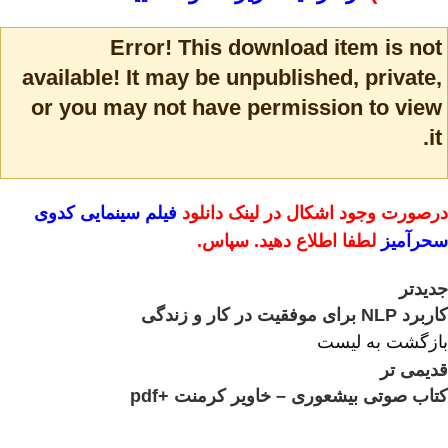
Error! This download item is not
available! It may be unpublished, private,
or you may not have permission to view
it.
درصورت وجود اشکال در لینک دانلود
فیلم سینمایی کدوی
سحرآمیز
لطفا اطلاع دهید. سپاس.
جدیدتر
کاربرد NLP برای موفقیت در کار و زندگی
بازگشت به لیست
قدیمی تر
کتاب صوتی بیشعوری – خاویر کرمنت +pdf