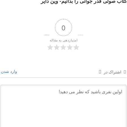
کتاب صوتی قدر جوانی را بدانیم- وین دایر
0
امتیازدهی به مقاله
وارد شدن
اشتراک در