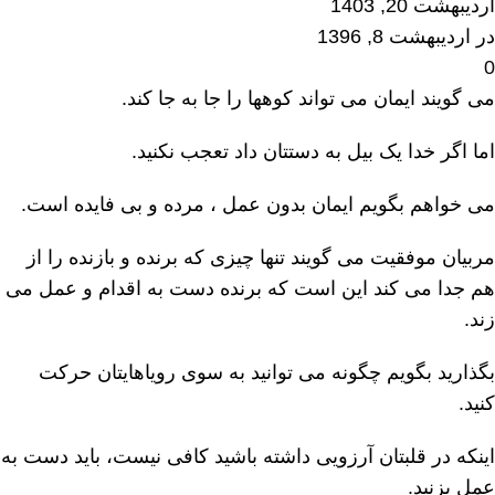
اردیبهشت 20, 1403
در اردیبهشت 8, 1396
0
می گویند ایمان می تواند کوهها را جا به جا کند.
اما اگر خدا یک بیل به دستتان داد تعجب نکنید.
می خواهم بگویم ایمان بدون عمل ، مرده و بی فایده است.
مربیان موفقیت می گویند تنها چیزی که برنده و بازنده را از
هم جدا می کند این است که برنده دست به اقدام و عمل می
زند.
بگذارید بگویم چگونه می توانید به سوی رویاهایتان حرکت
کنید.
اینکه در قلبتان آرزویی داشته باشید کافی نیست، باید دست به
عمل بزنید.