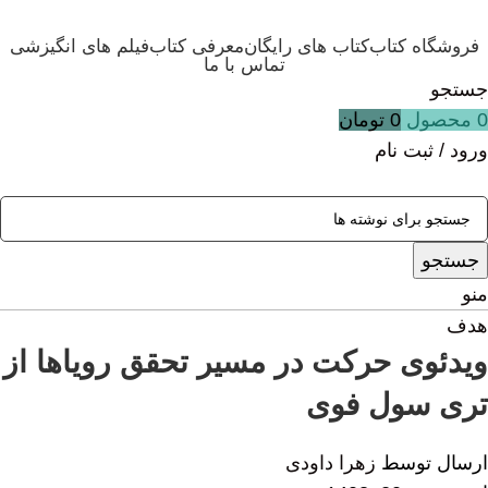
فروشگاه کتاب
کتاب های رایگان
معرفی کتاب
فیلم های انگیزشی
تماس با ما
جستجو
0
محصول
0
تومان
ورود / ثبت نام
جستجو
منو
هدف
ویدئوی حرکت در مسیر تحقق رویاها از
تری سول فوی
ارسال توسط
زهرا داودی