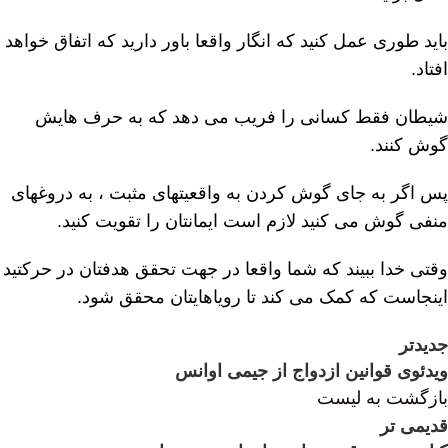
باید طوری عمل کنید که انگار واقعا باور دارید که اتفاق خواهد
افتاد.
شیطان فقط کسانی را فریب می دهد که به حرف هایش
گوش کنند.
پس اگر به جای گوش کردن به واقعیتهای مثبت ، به دروغهای
منفی گوش می کنید لازم است ایمانتان را تقویت کنید.
وقتی خدا ببیند که شما واقعا در جهت تحقق هدفتان در حرکتید
اینجاست که کمک می کند تا رویاهایتان محقق شود.
جدیدتر
ویدئوی قوانین ازدواج از جیمی اوانس
بازگشت به لیست
قدیمی تر