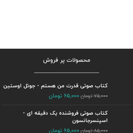
محصولات پر فروش
کتاب صوتی قدرت من هستم - جوئل اوستین
65,000
تومان
75,000
تومان
کتاب صوتی فروشنده یک دقیقه ای -
اسپنسرجانسون
65,000
تومان
85,000
تومان