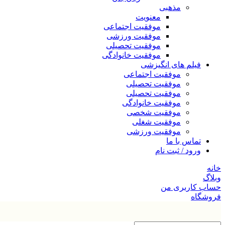
مذهبی
معنویت
موفقیت اجتماعی
موفقیت ورزشی
موفقیت تحصیلی
موفقیت خانوادگی
فیلم های انگیزشی
موفقیت اجتماعی
موفقیت تحصیلی
موفقیت تحصیلی
موفقیت خانوادگی
موفقیت شخصی
موفقیت شغلی
موفقیت ورزشی
تماس با ما
ورود / ثبت نام
خانه
وبلاگ
حساب کاربری من
فروشگاه