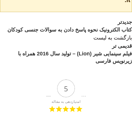
جدیدتر
کتاب الکترونیک نحوه پاسخ دادن به سوالات جنسی کودکان
بازگشت به لیست
قدیمی تر
فیلم سینمایی شیر (Lion) – تولید سال 2016 همراه با
زیرنویس فارسی
5
امتیازدهی به مقاله