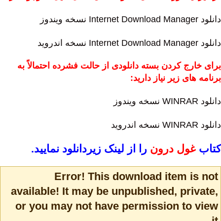
دانلود Internet Download Manager نسخه ویندوز
دانلود Internet Download Manager نسخه اندروید
برای خارج کردن بسته دانلودی از حالت فشرده احتمالاً به
برنامه های زیر نیاز دارید:
دانلود WINRAR نسخه ویندوز
دانلود WINRAR نسخه اندروید
کتاب
غول درون
را از لینک زیر
دانلود نمایید
.
Error! This download item is not
available! It may be unpublished, private,
or you may not have permission to view
it.