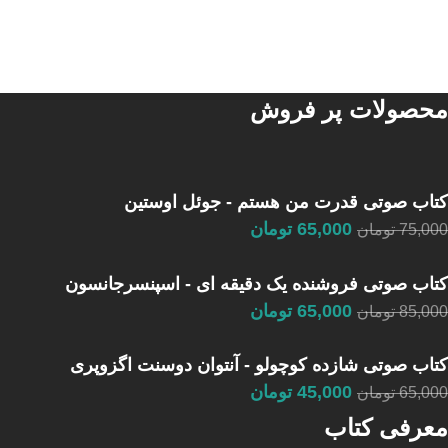
محصولات پر فروش
کتاب صوتی قدرت من هستم - جوئل اوستین
65,000
تومان
75,000
تومان
کتاب صوتی فروشنده یک دقیقه ای - اسپنسرجانسون
65,000
تومان
85,000
تومان
کتاب صوتی شازده کوچولو - آنتوان دوسنت اگزوپری
45,000
تومان
65,000
تومان
معرفی کتاب