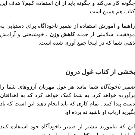
چگونه کار می‌کند و چگونه باید از آن استفاده کنیم؟ هدف این
کتاب هم همین است.
راهنما و آموزش استفاده از ضمیر ناخودآگاه برای دستیابی به
وفقیت، سلامتی از جمله
کاهش وزن
، خوشبختی و آرامش
ذهنی شما که در اینجا جمع آوری شده است.
بخشی از کتاب غول درون
میر ناخودآگاه
شما مانند هر غول مهربان آرزوهای شما را
برآورده خواهد کرد. به شما کمک خواهد کرد که به اهدافتان
دست پیدا کنید . تمام کاری که باید انجام دهید این است که یاد
بگیرید ارباب او باشید نه برده او.
این که بیاموزید بیشتر از ضمیر ناخودآگاه خود استفاده کنید