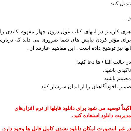
تبدیل کنید
و…
هری کارپنتر در انتهای کتاب غول درون چهار مفهوم کلیدی را
برای مؤثر کردن نیایش های شما ضروری می داند که درباره
آنها نیز توضیح داده است . این مفاهیم عبارتند از :
در حالت آلفا / تتا دعا کنید!
تاکیدی باشید.
مصمم باشید
ضمیر ناخودآگاهتان را از ایمان سرشار کنید.
اکیداً توصیه می شود برای دانلود فایلها از نرم افزارهای
مدیریت دانلود استفاده کنید.
در غیر اینصورت امکان دانلود نشدن کامل فایل ها وجود دارد.