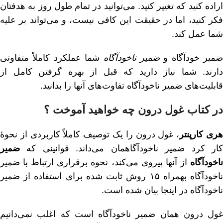
اراده کنید که تغییر کنید. می‌توانید در تمام طول روز به هدفتان
فکر کنید، اما در حقیقت این کافی نیست، و می‌تواند بر علیه
شما عمل کند.
ضمیر خودآگاه و
ضمیر ناخودآگاه
شما عملکرد کاملاً متفاوتی
دارند. شما نیاز دارید که قبل از بهره گرفتن کامل از
قابلیت‌های ضمیر ناخودآگاه تفاوت‌های آنها را بدانید.
در کتاب غول درون چه خواهید آموخت ؟
ری کارپنتر
، غول درون را یک توصیف کاملاً کاربردی از نحوهٔ
کار کرد ضمیر ناخودآگاهمان می‌داند. قوانینی که
ضمیر
ناخودآگاه
از آنها پیروی می‌کند، نحوه برقراری ارتباط با ضمیر
ناخودآگاه بهمراه ۱۵ روش ثابت شده برای استفاده از ضمیر
ناخودآگاه در اینجا بیان شده است.
غول درون همان ضمیر ناخودآگاه است که اغلب نمی‌دانیم