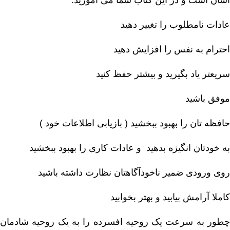
آسان است و در این کتاب شما می آموزید:
عادات نامطلوب را تغییر دهید
احترام به نفس را افزایش دهید
سریعتر یاد بگیرید و بیشتر حفظ کنید
موفق باشید
حافظه تان را بهبود ببخشید ( بازیابی اطلاعات خود )
به خودتان انگیزه بدهید و عادات کاری را بهبود ببخشید
روی ورودی ضمیر ناخودآگاهتان نظارت داشته باشید
کاملا آرامش بیابید و بهتر بخوابید
چطور به سرعت یک روحیه افسرده را به یک روحیه شادمان