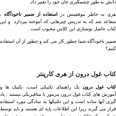
دانش به طور چشمگیری جان خود را تغییر داد.
هری به خاطر موفقیتش در
استفاده از ضمیر ناخودآگاه
،
متقاعد شد که به تدریس چیزهایی که آموخته بپردازد و این
کتاب حاصل نوشتاری این کلاس محبوب است .
ضمیر ناخودآگاه شما چطور کار می کند و چطور از آن استفاده
کنیم؟
کتاب غول درون از هری کارپنتر
تاب غول درون
یک راهنمای تکنیکی است، تکنیک ها و
آموزش های کتاب غول درون مرموز یا متافیزیکی نیستند . یاد
گیری آنها ساده است و این تکنیکها به سادگی مورد استفاده
قرار می گیرند زیرا این اطلاعات پایه ای هستند و باید توسط