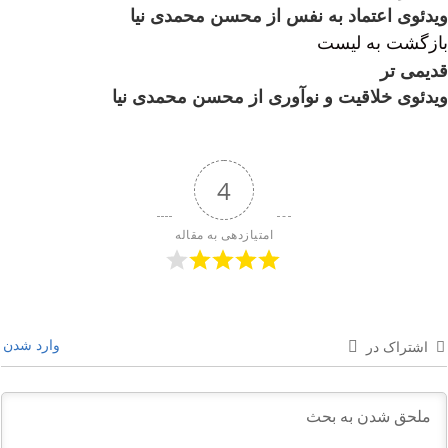
ویدئوی اعتماد به نفس از محسن محمدی نیا
بازگشت به لیست
قدیمی تر
ویدئوی خلاقیت و نوآوری از محسن محمدی نیا
4
امتیازدهی به مقاله
وارد شدن
اشتراک در