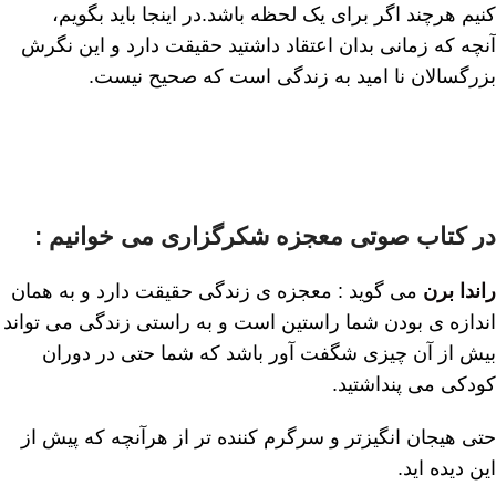
کنیم ھرچند اگر برای یک لحظه باشد.در اینجا باید بگویم،
آنچه که زمانی بدان اعتقاد داشتید حقیقت دارد و این نگرش
بزرگسالان نا امید به زندگی است که صحیح نیست.
در کتاب صوتی معجزه شکرگزاری می خوانیم :
راندا برن
می گوید : معجزه ی زندگی حقیقت دارد و به ھمان
اندازه ی بودن شما راستین است و به راستی زندگی می تواند
بیش از آن چیزی شگفت آور باشد که شما حتی در دوران
کودکی می پنداشتید.
حتی ھیجان انگیزتر و سرگرم کننده تر از ھرآنچه که پیش از
این دیده اید.