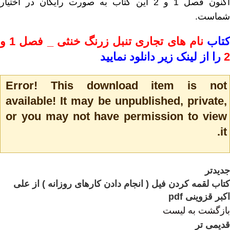
اکنون فصل 1 و 2 این کتاب به صورت رایگان در اختیار
شماست.
تاب
نام های تجاری تنبل زرنگ خنثی _ فصل 1 و
2
را از لینک زیر دانلود نمایید
Error! This download item is not
available! It may be unpublished, private,
or you may not have permission to view
it.
جدیدتر
کتاب لقمه کردن فیل ( انجام دادن کارهای روزانه ) از علی
اکبر قزوینی pdf
بازگشت به لیست
قدیمی تر