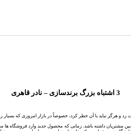
3 اشتباه بزرگ برندسازی – نادر قاهری
ست زد و هرگز نباید با آن خطر کرد، خصوصاً در بازار امروزی که بسیا
ایی بین مشتریان داشته باشد. زمانی که محصول جدید وارد فروشگاه ها 