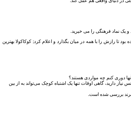
ی در دنیای واقعی هم عمل کند.
آماده بود تا رازش را با همه در میان بگذارد و اعلام کرد; کوکاکولا بهترین
 آنها دوری کنم چه مواردی هستند؟
نیاز دارید، گاهی اوقات تنها یک اشتباه کوچک می‌تواند به از بین