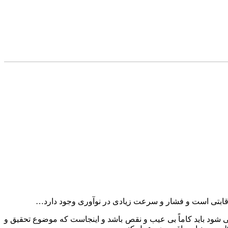
ر رقابتی است و فشار و سرعت زیادی در نوآوری وجود دارد…
می شود باید کاماً بی عیب و نقص باشد و اینجاست که موضوع تحقیق و