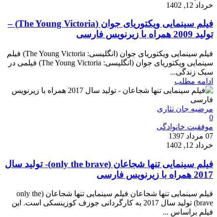
خرداد 12, 1402
فیلم سینمایی ویکتوریای جوان (The Young Victoria) –
تولید 2009 همراه با زیرنویس فارسی
فیلم سینمایی ویکتوریای جوان (انگلیسی: The Young Victoria) فیلم
سینمایی ویکتوریای جوان (انگلیسی: The Young Victoria) فیلمی در
سبک زندگی‌...
ادامه مطلب
مرضیه جان نثاری
0
موفقیت خانوادگی
07 مرداد 1397
خرداد 12, 1402
فیلم سینمایی تنها شجاعان (only the brave)- تولید سال
2017 همراه با زیرنویس فارسی
فیلم سینمایی تنها شجاعان فیلم سینمایی تنها شجاعان (only the
brave) تولید سال 2017 به کارگردانی جوزف کوزینسکی است. این
فیلم براساس ...