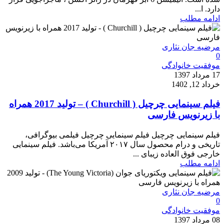
دارد. ا...
ادامه مطلب
مرضیه جان نثاری
0
موفقیت خانوادگی
17 مرداد 1397
خرداد 12, 1402
فیلم سینمایی چرچیل ( Churchill ) – تولید 2017 همراه
با زیرنویس فارسی
فیلم سینمایی چرچیل فیلم سینمایی چرچیل فیلمی بیوگرافی،
تاریخی و درام محصول سال ۲۰۱۷ آمریکا می‌باشد. فیلم سینمایی
خارجی فوق العاده زیبای ...
ادامه مطلب
مرضیه جان نثاری
0
موفقیت خانوادگی
08 مرداد 1397