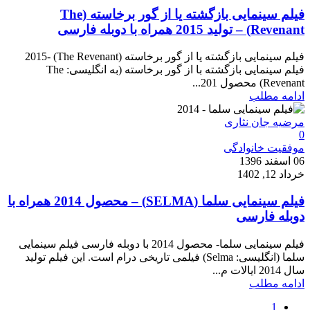
فیلم سینمایی بازگشته یا از گور برخاسته (The
Revenant) – تولید 2015 همراه با دوبله فارسی
فیلم سینمایی بازگشته یا از گور برخاسته (The Revenant) -2015
فیلم سینمایی بازگشته با از گور برخاسته (به انگلیسی: The
Revenant) محصول 201...
ادامه مطلب
مرضیه جان نثاری
0
موفقیت خانوادگی
06 اسفند 1396
خرداد 12, 1402
فیلم سینمایی سلما (SELMA) – محصول 2014 همراه با
دوبله فارسی
فیلم سینمایی سلما- محصول 2014 با دوبله فارسی فیلم سینمایی
سلما (انگلیسی: Selma) فیلمی تاریخی درام است. این فیلم تولید
سال 2014 ایالات م...
ادامه مطلب
1