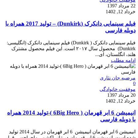
22 مرداد 1397
خرداد 12, 1402
فیلم سینمایی دانکرک (Dunkirk) – تولید 2017 همراه با
دوبله فارسی
فیلم سینمایی دانکرک ( Dunkirk) فیلم سینمایی دانکرک (انگلیسی:
Dunkirk) محصول سال ۲۰۱۷ است. این فیلم محصول مشترک
هلند، انگلستان، ای...
ادامه مطلب
مرضیه جان نثاری
0
موفقیت خانوادگی
20 مرداد 1397
خرداد 12, 1402
انیمیشن 6 ابر قهرمان ( 6Big Hero )-تولید 2014 همراه
با دوبله فارسی
انیمیشن 6 ابر قهرمان انیمیشن 6 ابر قهرمان در سال 2014 تولید
شده است. انیمیشن 6 ابر قهرمان در ژانر اکشن ، ماجراجویی قرار