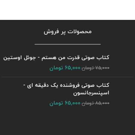
محصولات پر فروش
کتاب صوتی قدرت من هستم - جوئل اوستین
65,000
تومان
75,000
تومان
کتاب صوتی فروشنده یک دقیقه ای -
اسپنسرجانسون
65,000
تومان
85,000
تومان