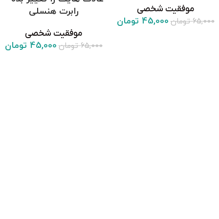
موفقیت شخصی
رابرت هنسلی
45,000
تومان
65,000
تومان
موفقیت شخصی
45,000
تومان
65,000
تومان