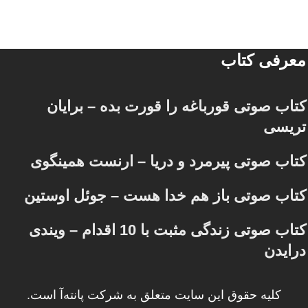
معرفی کتاب
کتاب صوتی قورباغه را قورت بده – برایان
تریسی
کتاب صوتی پیرمرد و دریا – ارنست همینگوی
کتاب صوتی باز هم خدا هست – جوئل اوستین
کتاب صوتی زندگی مثبت با 10 اقدام – ویندی
درایدن
کلیه حقوق این سایت متعلق به شرکت پانته‌آ است.