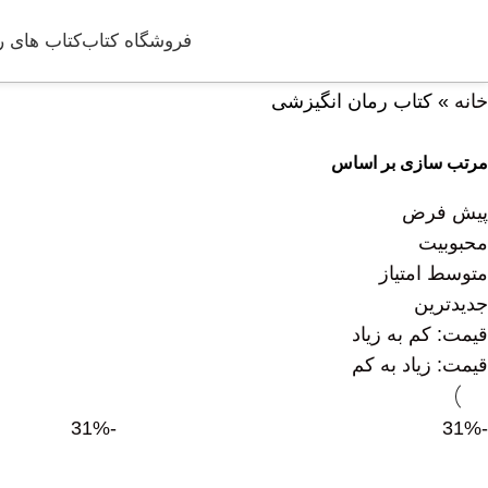
فروشگاه کتاب
کتاب های ر
خانه
»
کتاب رمان انگیزشی
مرتب سازی بر اساس
پیش فرض
محبوبیت
متوسط امتیاز
جدیدترین
قیمت: کم به زیاد
قیمت: زیاد به کم
-31%
-31%