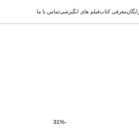
ایگان
معرفی کتاب
فیلم های انگیزشی
تماس با ما
-31%