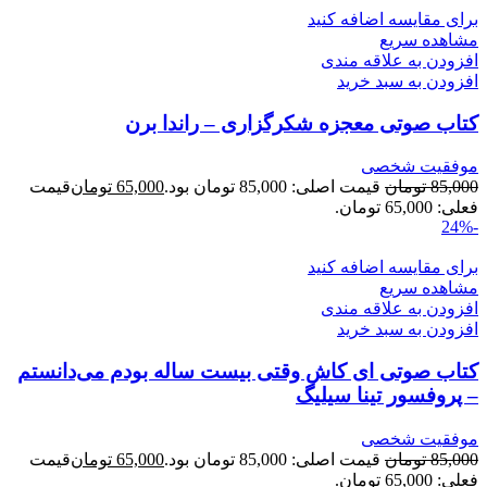
برای مقایسه اضافه کنید
مشاهده سریع
افزودن به علاقه مندی
افزودن به سبد خرید
کتاب صوتی معجزه شکرگزاری – راندا برن
موفقیت شخصی
85,000
تومان
قیمت اصلی: 85,000 تومان بود.
65,000
تومان
قیمت
فعلی: 65,000 تومان.
-24%
برای مقایسه اضافه کنید
مشاهده سریع
افزودن به علاقه مندی
افزودن به سبد خرید
کتاب صوتی ای کاش وقتی بیست ساله بودم می‌دانستم
– پروفسور تینا سیلیگ
موفقیت شخصی
85,000
تومان
قیمت اصلی: 85,000 تومان بود.
65,000
تومان
قیمت
فعلی: 65,000 تومان.