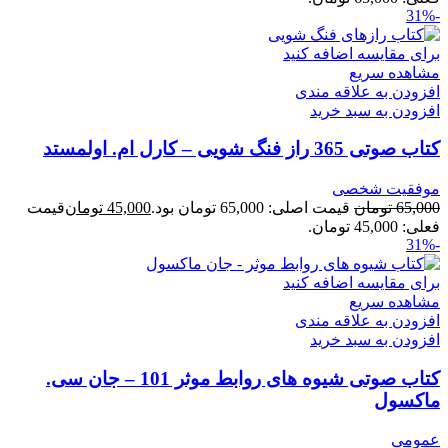
-31%
برای مقایسه اضافه کنید
مشاهده سریع
افزودن به علاقه مندی
افزودن به سبد خرید
کتاب صوتی 365 راز فنگ شویی – کارل ام. اولمستد
موفقیت شخصی
65,000
تومان
قیمت اصلی: 65,000 تومان بود.
45,000
تومان
قیمت
فعلی: 45,000 تومان.
-31%
برای مقایسه اضافه کنید
مشاهده سریع
افزودن به علاقه مندی
افزودن به سبد خرید
کتاب صوتی شیوه های روابط موثر 101 – جان سی.
ماکسول
عمومی