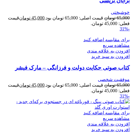
برایان تریسی
خوشبختی
65,000
تومان
قیمت اصلی: 65,000 تومان بود.
45,000
تومان
قیمت
فعلی: 45,000 تومان.
-31%
برای مقایسه اضافه کنید
مشاهده سریع
افزودن به علاقه مندی
افزودن به سبد خرید
کتاب صوتی حکایت دولت و فرزانگی – مارک فیشر
موفقیت شخصی
65,000
تومان
قیمت اصلی: 65,000 تومان بود.
45,000
تومان
قیمت
فعلی: 45,000 تومان.
-31%
برای مقایسه اضافه کنید
مشاهده سریع
افزودن به علاقه مندی
افزودن به سبد خرید