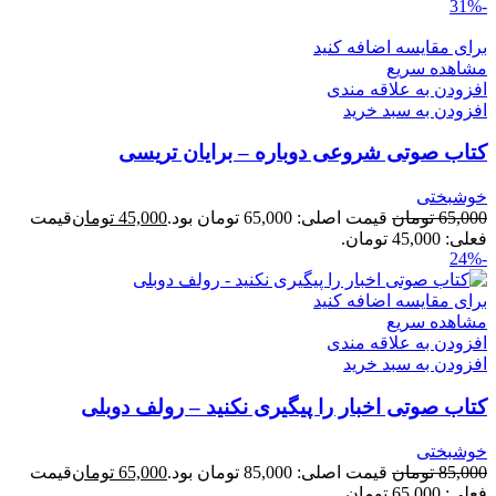
-31%
برای مقایسه اضافه کنید
مشاهده سریع
افزودن به علاقه مندی
افزودن به سبد خرید
کتاب صوتی شروعی دوباره – برایان تریسی
خوشبختی
65,000
تومان
قیمت اصلی: 65,000 تومان بود.
45,000
تومان
قیمت
فعلی: 45,000 تومان.
-24%
برای مقایسه اضافه کنید
مشاهده سریع
افزودن به علاقه مندی
افزودن به سبد خرید
کتاب صوتی اخبار را پیگیری نکنید – رولف دوبلی
خوشبختی
85,000
تومان
قیمت اصلی: 85,000 تومان بود.
65,000
تومان
قیمت
فعلی: 65,000 تومان.