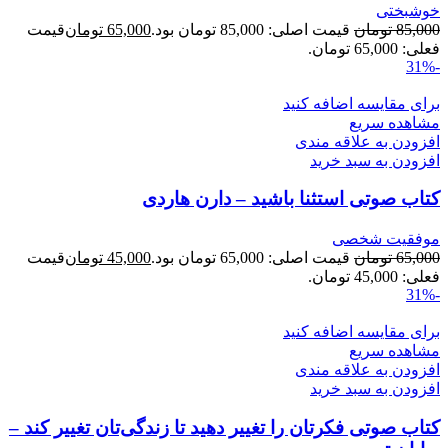
خوشبختی
85,000
تومان
قیمت اصلی: 85,000 تومان بود.
65,000
تومان
قیمت
فعلی: 65,000 تومان.
-31%
برای مقایسه اضافه کنید
مشاهده سریع
افزودن به علاقه مندی
افزودن به سبد خرید
کتاب صوتی استثنا باشید – دارن هاردی
موفقیت شخصی
65,000
تومان
قیمت اصلی: 65,000 تومان بود.
45,000
تومان
قیمت
فعلی: 45,000 تومان.
-31%
برای مقایسه اضافه کنید
مشاهده سریع
افزودن به علاقه مندی
افزودن به سبد خرید
کتاب صوتی فکرتان را تغییر دهید تا زندگی‌تان تغییر کند –