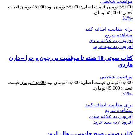
موفقیت شخصی
65,000
تومان
قیمت اصلی: 65,000 تومان بود.
45,000
تومان
قیمت
فعلی: 45,000 تومان.
-31%
برای مقایسه اضافه کنید
مشاهده سریع
افزودن به علاقه مندی
افزودن به سبد خرید
کتاب صوتی 10 هفته تا موفقیت بی چون و چرا – دارن
هاردی
موفقیت شخصی
65,000
تومان
قیمت اصلی: 65,000 تومان بود.
45,000
تومان
قیمت
فعلی: 45,000 تومان.
-31%
برای مقایسه اضافه کنید
مشاهده سریع
افزودن به علاقه مندی
افزودن به سبد خرید
کتاب صوتی صبح جادویی – هال الرود