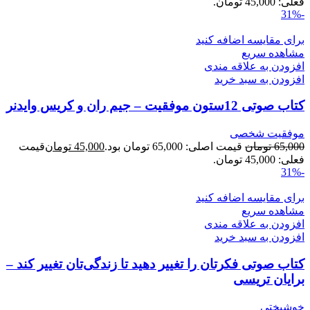
فعلی: 45,000 تومان.
-31%
برای مقایسه اضافه کنید
مشاهده سریع
افزودن به علاقه مندی
افزودن به سبد خرید
کتاب صوتی 12ستون موفقیت – جیم ران و کریس وایدنر
موفقیت شخصی
65,000
تومان
قیمت اصلی: 65,000 تومان بود.
45,000
تومان
قیمت
فعلی: 45,000 تومان.
-31%
برای مقایسه اضافه کنید
مشاهده سریع
افزودن به علاقه مندی
افزودن به سبد خرید
کتاب صوتی فکرتان را تغییر دهید تا زندگی‌تان تغییر کند –
برایان تریسی
خوشبختی