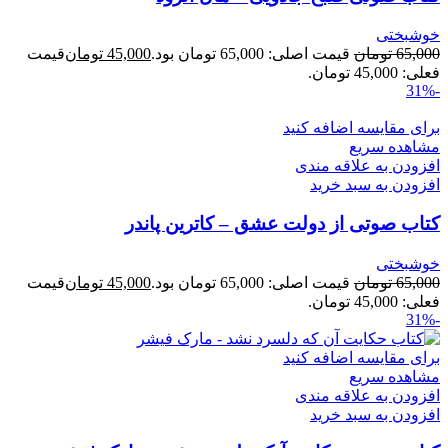
خوشبختی
65,000
تومان
قیمت اصلی: 65,000 تومان بود.
45,000
تومان
قیمت
فعلی: 45,000 تومان.
-31%
برای مقایسه اضافه کنید
مشاهده سریع
افزودن به علاقه مندی
افزودن به سبد خرید
کتاب صوتی از دولت عشق – کاترین پاندر
خوشبختی
65,000
تومان
قیمت اصلی: 65,000 تومان بود.
45,000
تومان
قیمت
فعلی: 45,000 تومان.
-31%
برای مقایسه اضافه کنید
مشاهده سریع
افزودن به علاقه مندی
افزودن به سبد خرید