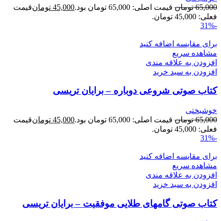
65,000
تومان
قیمت اصلی: 65,000 تومان بود.
45,000
تومان
قیمت
فعلی: 45,000 تومان.
-31%
برای مقایسه اضافه کنید
مشاهده سریع
افزودن به علاقه مندی
افزودن به سبد خرید
کتاب صوتی شروعی دوباره – برایان تریسی
خوشبختی
65,000
تومان
قیمت اصلی: 65,000 تومان بود.
45,000
تومان
قیمت
فعلی: 45,000 تومان.
-31%
برای مقایسه اضافه کنید
مشاهده سریع
افزودن به علاقه مندی
افزودن به سبد خرید
کتاب صوتی گامهای طلایی موفقیت – برایان تریسی