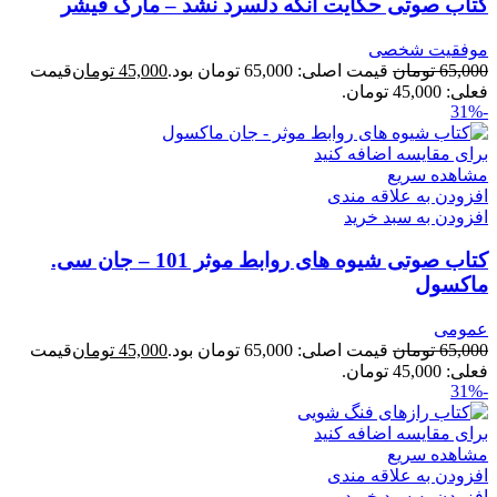
کتاب صوتی حکایت آنکه دلسرد نشد – مارک فیشر
موفقیت شخصی
65,000
تومان
قیمت اصلی: 65,000 تومان بود.
45,000
تومان
قیمت
فعلی: 45,000 تومان.
-31%
برای مقایسه اضافه کنید
مشاهده سریع
افزودن به علاقه مندی
افزودن به سبد خرید
کتاب صوتی شیوه های روابط موثر 101 – جان سی.
ماکسول
عمومی
65,000
تومان
قیمت اصلی: 65,000 تومان بود.
45,000
تومان
قیمت
فعلی: 45,000 تومان.
-31%
برای مقایسه اضافه کنید
مشاهده سریع
افزودن به علاقه مندی
افزودن به سبد خرید