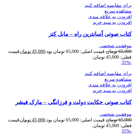
برای مقایسه اضافه کنید
مشاهده سریع
افزودن به علاقه مندی
افزودن به سبد خرید
کتاب صوتی آسانترین راه – مابل کتز
موفقیت شخصی
65,000
تومان
قیمت اصلی: 65,000 تومان بود.
45,000
تومان
قیمت
فعلی: 45,000 تومان.
-31%
برای مقایسه اضافه کنید
مشاهده سریع
افزودن به علاقه مندی
افزودن به سبد خرید
کتاب صوتی حکایت دولت و فرزانگی – مارک فیشر
موفقیت شخصی
65,000
تومان
قیمت اصلی: 65,000 تومان بود.
45,000
تومان
قیمت
فعلی: 45,000 تومان.
-31%