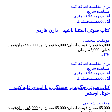
برای مقایسه اضافه کنید
مشاهده سریع
افزودن به علاقه مندی
افزودن به سبد خرید
کتاب صوتی استثنا باشید – دارن هاردی
موفقیت شخصی
65,000
تومان
قیمت اصلی: 65,000 تومان بود.
45,000
تومان
قیمت
فعلی: 45,000 تومان.
-31%
برای مقایسه اضافه کنید
مشاهده سریع
افزودن به علاقه مندی
افزودن به سبد خرید
کتاب صوتی چگونه بر خستگی و نا امیدی غلبه کنیم –
جوئل اوستین
موفقیت شخصی
65,000
تومان
قیمت اصلی: 65,000 تومان بود.
45,000
تومان
قیمت