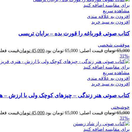
برای مقایسه اضافه کنید
مشاهده سریع
افزودن به علاقه مندی
افزودن به سبد خرید
کتاب صوتی قورباغه را قورت بده – برایان تریسی
موفقیت شخصی
65,000
تومان
قیمت اصلی: 65,000 تومان بود.
45,000
تومان
قیمت فعلی: 45,000 ت
-31%
برای مقایسه اضافه کنید
مشاهده سریع
افزودن به علاقه مندی
افزودن به سبد خرید
کتاب صوتی هنر زندگی – چیزهای کوچک ولی با ارزش – هن
خوشبختی
65,000
تومان
قیمت اصلی: 65,000 تومان بود.
45,000
تومان
قیمت فعلی: 45,000 ت
-31%
برای مقایسه اضافه کنید