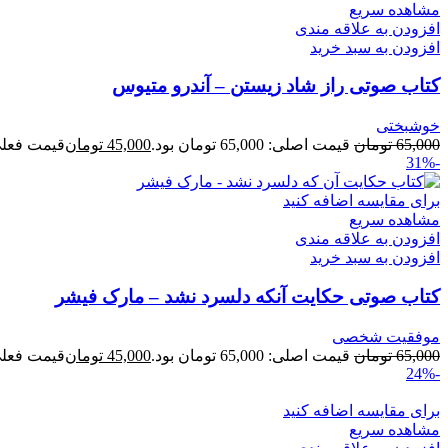
مشاهده سریع
افزودن به علاقه مندی
افزودن به سبد خرید
کتاب صوتی راز شاد زیستن – آندرو متیوس
خوشبختی
65,000
تومان
قیمت اصلی: 65,000 تومان بود.
45,000
تومان
قیمت فعلی: 45,000 ت
-31%
برای مقایسه اضافه کنید
مشاهده سریع
افزودن به علاقه مندی
افزودن به سبد خرید
کتاب صوتی حکایت آنکه دلسرد نشد – مارک فیشر
موفقیت شخصی
65,000
تومان
قیمت اصلی: 65,000 تومان بود.
45,000
تومان
قیمت فعلی: 45,000 ت
-24%
برای مقایسه اضافه کنید
مشاهده سریع