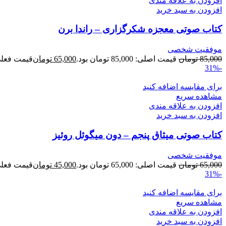
افزودن به علاقه مندی
افزودن به سبد خرید
کتاب صوتی معجزه شکرگزاری – راندا برن
موفقیت شخصی
85,000
تومان
قیمت اصلی: 85,000 تومان بود.
65,000
تومان
قیمت فعلی: 65,000 ت
-31%
برای مقایسه اضافه کنید
مشاهده سریع
افزودن به علاقه مندی
افزودن به سبد خرید
کتاب صوتی میثاق پنجم – دون میگوئل روئیز
موفقیت شخصی
65,000
تومان
قیمت اصلی: 65,000 تومان بود.
45,000
تومان
قیمت فعلی: 45,000 ت
-31%
برای مقایسه اضافه کنید
مشاهده سریع
افزودن به علاقه مندی
افزودن به سبد خرید