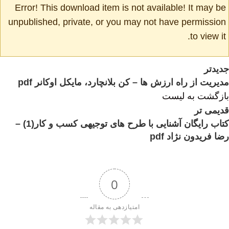
Error! This download item is not available! It may be
unpublished, private, or you may not have permission
to view it.
جدیدتر
مدیریت از راه ارزش ها – کن بلانچارد، مایکل اوکانر pdf
بازگشت به لیست
قدیمی تر
کتاب رایگان آشنایی با طرح های توجیهی کسب و کار(1) –
رضا فریدون نژاد pdf
0
امتیازدهی به مقاله