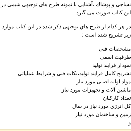
نساجی و پوشاك ،آشنایی با نمونه طرح هاي توجیهی شیمی در
این کتاب صورت می گیرد.
در هر کدام از طرح هاي توجیهی ذکر شده در این کتاب موارد
زیر تشریح شده است :
مشخصات فنی
ظرفیت اسمی
نمودار فرایند تولید
تشریح کامل فرایند تولید،نکات فنی و شرایط عملیاتی
مواد اولیه اصلی مورد نیاز
ماشین آلات و تجهیزات مورد نیاز
تعداد کارکنان
کل انرژي مورد نیاز در سال
زمین و ساختمان مورد نیاز
و …