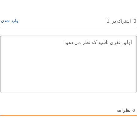
وارد شدن
اشتراک در
0
نظرات