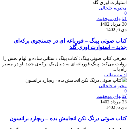
محبوبه خلخالی
0
کتابهای موفقیت
30 مرداد 1402
دی 6, 1402
کتاب صوتی پینگ – قورباغه ای در جستجوی برکه‌ای
جدید – استوارت اوری گلد
معرفی کتاب صوتی پینگ : کتاب پینگ داستانی ساده و الهام بخش را
روایت می‌کند، پینگ قورباغه‌ای به دنبال یک برکه‌ی جدید .او در مسیر
راه با ...
ادامه مطلب
محبوبه خلخالی
0
کتابهای موفقیت
23 مرداد 1402
دی 6, 1402
کتاب صوتی درنگ نکن انجامش بده – ریچارد برانسون