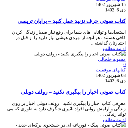
15 شهریور 1402
دی 6, 1402
کتاب صوتی حرف نزنید عمل کنید – برایان تریسی
استعدادها و توانایی های شما برای رفع نیاز صدبار زندگی کردن
کافی هستند . هر آنچه از بهره‌ی هوشی نیاز دارید را از قبل در
اختیارتان گذاشته...
ادامه مطلب
محبوبه خلخالی
0
کتابهای موفقیت
08 شهریور 1402
دی 6, 1402
کتاب صوتی اخبار را پیگیری نکنید – رولف دوبلی
معرفی کتاب اخبار را پیگیری نکنید - رولف دوبلی اخبار بر روی
زندگی و آرامش روانی افراد تاثیری شگرف دارد به طوری که می
تواند زندگی ...
ادامه مطلب