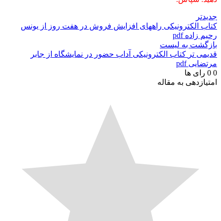
جدیدتر
کتاب الکترونیکی راههای افزایش فروش در هفت روز از یونس
رحیم زاده pdf
بازگشت به لیست
قدیمی تر
کتاب الکترونیکی آداب حضور در نمایشگاه از جابر
مرتضایی pdf
0
0
رای ها
امتیازدهی به مقاله