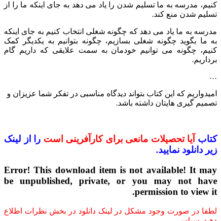
کنیم، مدرسه به ما تسلیم شدن را یاد می دهد به جای اینکه ما را از
تسلیم شدن منع کند.
مدرسه به ما یاد می دهد که چگونه شغلی انتخاب کنیم به جای اینکه
به ما بگوید چگونه شغلی بسازیم، چگونه بتوانیم به یکدیگر کمک
کنیم، چگونه می توانیم خودمان به سمت علایقی که داریم گام
برداریم.
…
امیدواریم که این کتاب بتواند دیدگاه مناسبی در تفکر شما عزیزان و
تصمیم گیری هایتان داشته باشد.
کتاب
آیا تحصیلات مانعی برای کارآفرینی است
را از لینک
زیر دانلود نمایید.
Error! This download item is not available! It may
be unpublished, private, or you may not have
permission to view it.
لطفا در صورت وجود مشکل در لینک دانلود در بخش نظرات اطلاع
دهید. سپاس.