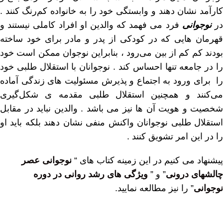
کارآمد نشان دهند و وابستگی خود را به خانواده کم‌رنگ کنند .
ر
نوجوانی
فرد می فهمد که والدین او افراد کاملی نیستند و
قهرمان‌ هایی که در کودکی از پدر و مادر برای خود ساخته
بودند کم کم از بین می‌رود ، بنابراین نوجوان ممکن است خود
را در جامعه تنها احساس کند . نوجوانان با استقلال طلبی خود
را برای ورود به اجتماع و پذیرش مسئولیت های زندگی آماده
می‌کنند و همچنین استقلال طلبی مقدمه‌ ی شکل‌گیری
شخصیت و هویت آن‌ ها نیز می‌ باشد . والدین نباید در مقابل
استقلال طلبی نوجوانان واکنش منفی نشان دهند بلکه باید او
را در این امر تشویق کنند .
پیشنهاد می کنیم در این زمینه کتاب های “
نوجوانی عصر
چالشهای درونی
” و ”
ویژگی های رشد روانی در دوره
نوجوانی
” را نیز مطالعه نمایید.