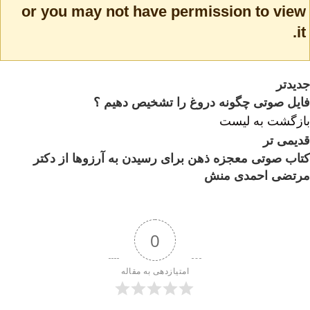
or you may not have permission to view
it.
جدیدتر
فایل صوتی چگونه دروغ را تشخیص دهیم ؟
بازگشت به لیست
قدیمی تر
کتاب صوتی معجزه ذهن برای رسیدن به آرزوها از دکتر
مرتضی احمدی منش
0
امتیازدهی به مقاله