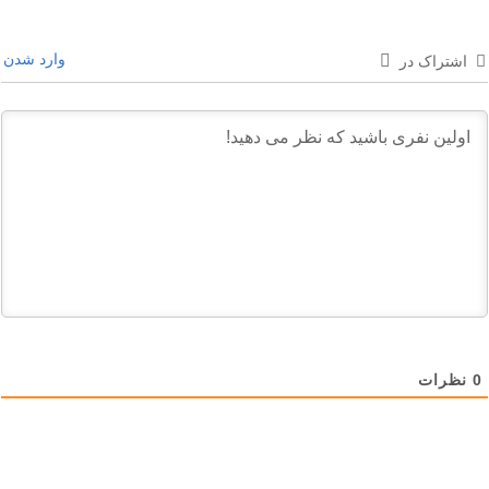
وارد شدن
اشتراک در
0
نظرات