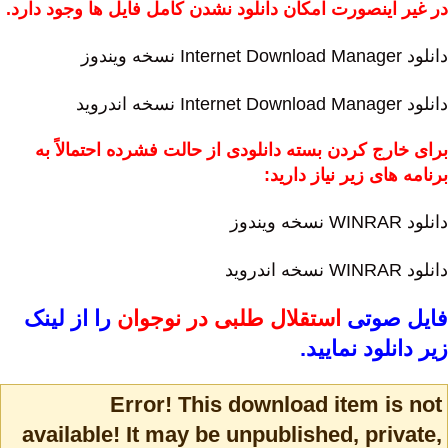
در غیر اینصورت امکان دانلود نشدن کامل فایل ها وجود دارد.
دانلود Internet Download Manager نسخه ویندوز
دانلود Internet Download Manager نسخه اندروید
برای خارج کردن بسته دانلودی از حالت فشرده احتمالاً به
برنامه های زیر نیاز دارید:
دانلود WINRAR نسخه ویندوز
دانلود WINRAR نسخه اندروید
فایل صوتی
استقلال طلبی در نوجوان
را از لینک
زیر دانلود نمایید.
Error! This download item is not
available! It may be unpublished, private,