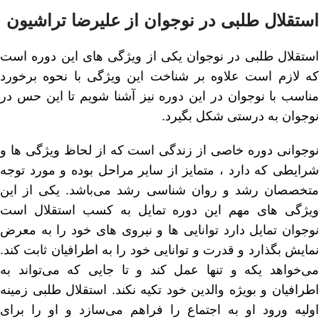
استقلال طلبی در نوجوان از علیرضا تراشیون
استقلال طلبی در نوجوان یکی از ویژگی های این دوره است
که لازم است علاوه بر شناخت این ویژگی با نحوه برخورد
مناسب با نوجوان در این دوره نیز آشنا شویم تا این حس در
نوجوان به درستی شکل بگیرد.
نوجوانی دوره خاصی از زندگی است که از لحاظ وی‍‍ژگی ها و
شرایطی که دارد ، متمایز از سایر مراحل بوده و مورد توجه
متخصصان رشد و روان شناسی رشد می‌باشد. یکی از این
ویژگی های مهم این دوره تمایل به کسب استقلال است
نوجوان تمایل دارد توانایی ها و نیروی های خود را به معرض
نمایش بگذارد و قدرت و توانایی خود را به اطرافیان ثابت کند.
می‌خواهد یکه و تنها عمل کند و تا جایی که می‌تواند به
اطرافیان و بوی‍ژه والدین خود تکیه نکند. استقلال طلبی زمینه
اولیه ورود او به اجتماع را فراهم می‌سازد و او را برای