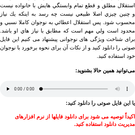
استقلال مطلق و قطع تمام وابستگي هايش با خانواده نيست
و چنين چيزي اصلا طبيعي نيست چه رسد به اينكه يك نياز
محسوب شود. پس استقلال اعطائي به نوجوان كاملا نسبي و
محدود است ولي مهم است كه مطابق با نياز هاي او باشد.
برای شناخت ویژگی های نوجوانی پیشنهاد می کنیم این فایل
صوتی را دانلود کنید و از نکات آن برای نحوه برخورد با نوجوان
خود استفاده کنید.
می‌توانید همین حالا بشنوید:
یا این فایل صوتی را دانلود کنید:
اکیداً توصیه می شود برای دانلود فایلها از نرم افزارهای
مدیریت دانلود استفاده کنید.