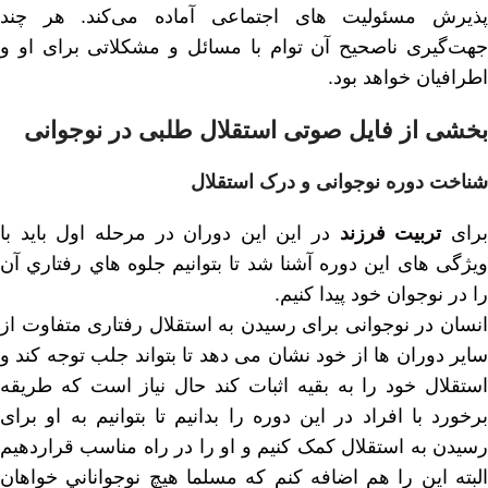
پذیرش مسئولیت های اجتماعی آماده می‌کند. هر چند
جهت‌گیری ناصحیح آن توام با مسائل و مشکلاتی برای او و
اطرافیان خواهد بود.
بخشی از فایل صوتی استقلال طلبی در نوجوانی
شناخت دوره نوجوانی و درک استقلال
رای
تربیت فرزند
در این این دوران در مرحله اول بايد با
ويژگی هاى اين دوره آشنا شد تا بتوانيم جلوه هاي رفتاري آن
را در نوجوان خود پيدا كنيم.
انسان در نوجوانی برای رسیدن به استقلال رفتاری متفاوت از
سایر دوران ها از خود نشان می دهد تا بتواند جلب توجه کند و
استقلال خود را به بقیه اثبات کند حال نیاز است که طریقه
برخورد با افراد در این دوره را بدانیم تا بتوانیم به او برای
رسیدن به استقلال کمک کنیم و او را در راه مناسب قراردهیم
البته این را هم اضافه کنم که مسلما هيچ نوجواناني خواهان