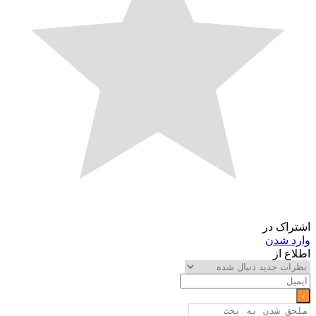
اشتراک در
وارد شدن
اطلاع از