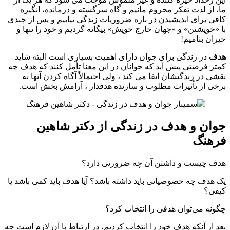
ما، از لذت تفکر محروم مانیم و گاه سرگشته و درمانده، انگیزه
کافی برای اندیشیدن در باره ضروریات زندگی نیابیم و پس از چندی
با «خویشتن» و «جهان خارج خویش» بیگانه گردیم و خود را تنها و
حیران بنامیم!
هدف
در زندگی برای جوان دارای اهمیت بسیاری است البته شاید
کمتر فرصتی پیش آید که جوانان در این معنا تأمل کنند که هدف چه
نقشی در زندگیشان ایفا می کند ، ولی احتمالاً آگاه کردن آنها به
برخی از تأثیرات مطلوب و سازنده هدفدار ، آرامش بخش است.
جوان و هدف در زندگی از دکتر شاهین
فرهنگ
هدف چیست و داشتن آن چه ضرورتی دارد؟
یک هدف چه خصوصیاتی باید داشته باشد؟ آیا هدف باید کمی باشد یا
کیفی؟
چگونه می‌توان هدفی را انتخاب کرد؟
بعد از آنکه هدف خود را انتخاب کردیم، در ارتباط با آن لازم است چه