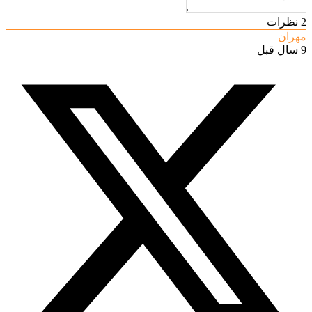
2
نظرات
مهران
9 سال قبل