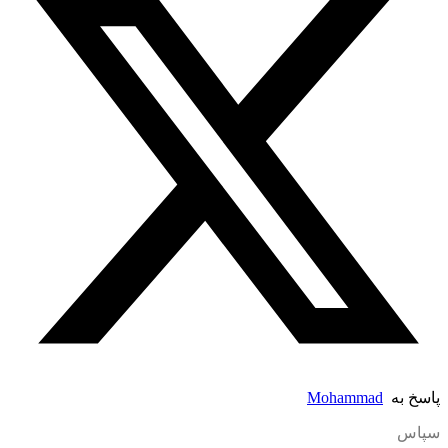
پاسخ به
Mohammad
سپاس