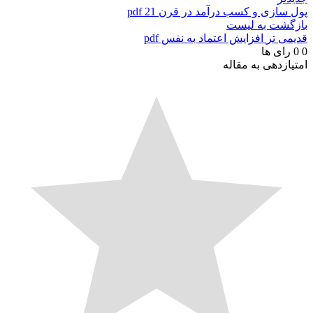
پول سازی و کسب درآمد در قرن 21 pdf
بازگشت به لیست
قدیمی تر
افزایش اعتماد به نفس pdf
0
0
رای ها
امتیازدهی به مقاله