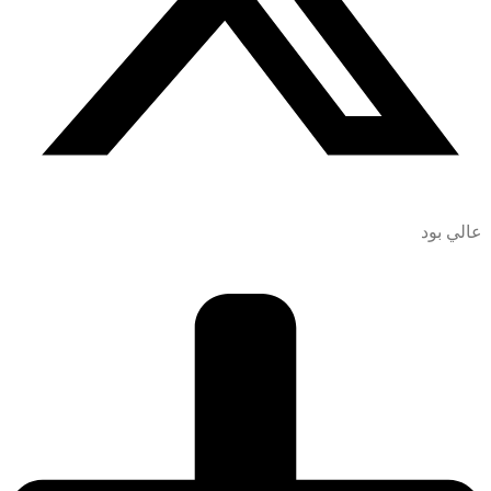
عالي بود