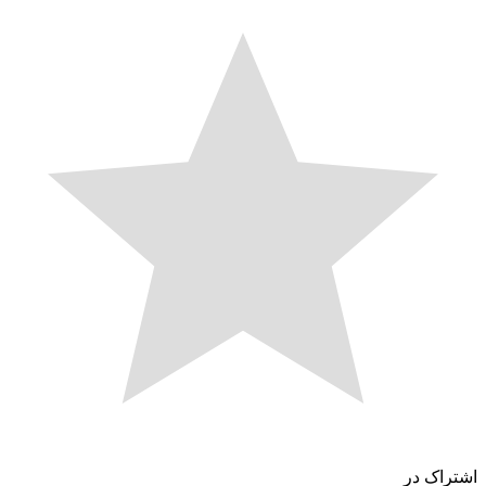
اشتراک در