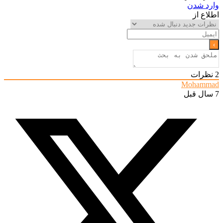
وارد شدن
اطلاع از
2
نظرات
Mohammad
7 سال قبل