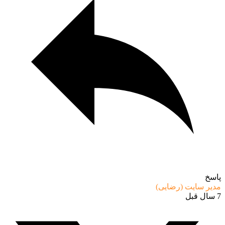
پاسخ
مدیر سایت (رضایی)
7 سال قبل