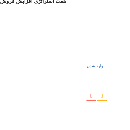
هفت استراتژی افزایش فروش
وارد شدن