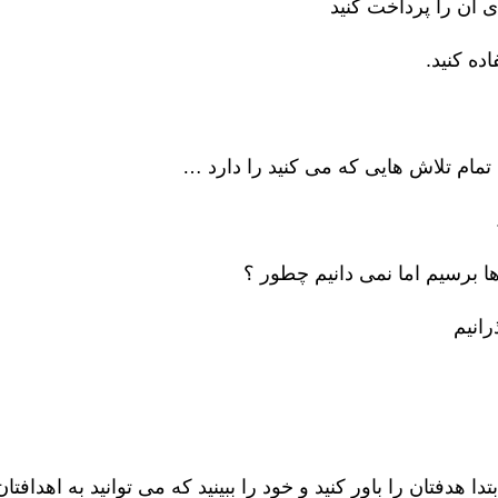
ی آن را پرداخت کنید
ه کنید.
مام تلاش هایی که می کنید را دارد …
ا برسیم اما نمی دانیم چطور ؟
رانیم
هدفتان را باور کنید و خود را ببینید که می توانید به اهدافتان