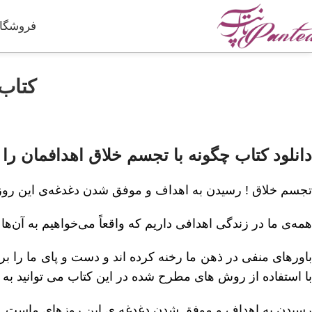
فروشگاه
کتاب 
دانلود کتاب چگونه با تجسم خلاق اهدافمان را ب
تجسم خلاق ! رسیدن به اهداف و موفق شدن دغدغه‌ی این رو
همه‌ی ما در زندگی اهدافی داریم که واقعاً می‌خواهیم به آن‌ها
باورهای منفی در ذهن ما رخنه کرده اند و دست و پای ما را 
با استفاده از روش های مطرح شده در این کتاب می توانید به آ
رسیدن به اهداف و موفق شدن دغدغه ی این روزهای ماست.