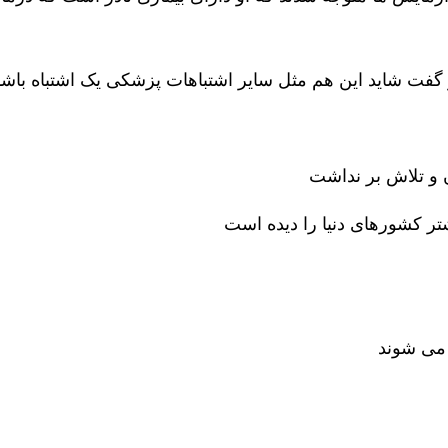
 گفت شاید این هم مثل سایر اشتباهات پزشکی یک اشتباه باشد
 و تلاش بر نداشت
ر کشورهای دنیا را دیده است
 می شوند