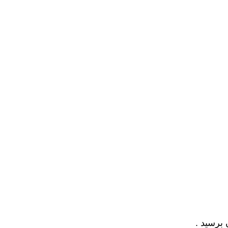
 برسید .