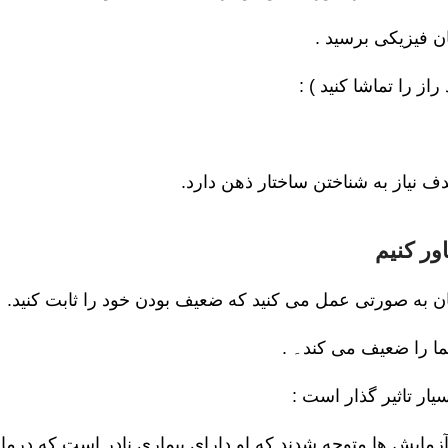
هان فیزیکی برسید .
از را تماشا کنید ) :
هدف نیاز به شناختن ساختار ذهن دارد.
ور کنیم
تان به صورتی عمل می کنید که ضعیف بودن خود را ثابت کنید.
ما را ضعیف می کند۔ .
یار تاثیر گذار است :