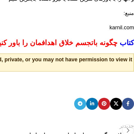
منبع:
karnil.com
کتاب
چگونه باتجسم خلاق اهدافمان را باور کن
, private, or you may not have permission to view it.
جدیدتر