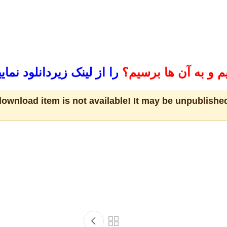
یم و به آن ها برسیم؟
را از لینک زیر
دانلود نمایی
download item is not available! It may be unpublished