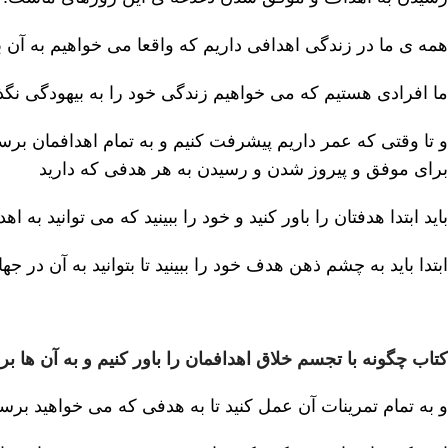
همه ی ما در زندگی اهدافی داریم که واقعا می خواهیم به آن 
ما افرادی هستیم که می خواهیم زندگی خود را به بیهودگی نگذ
و تا وقتی که عمر داریم پیشرفت کنیم و به تمام اهدافمان بر
برای موفق و پیروز شدن و رسیدن به هر هدفی که دارید
باید ابتدا هدفتان را باور کنید و خود را ببینید که می توانید به اه
ابتدا باید به چشم ذهن هدف خود را ببینید تا بتوانید به آن در ج
کتاب چگونه با تجسم خلاق اهدافمان را باور کنیم و به آن ها برس
و به تمام تمرینات آن عمل کنید تا به هدفی که می خواهید برسی