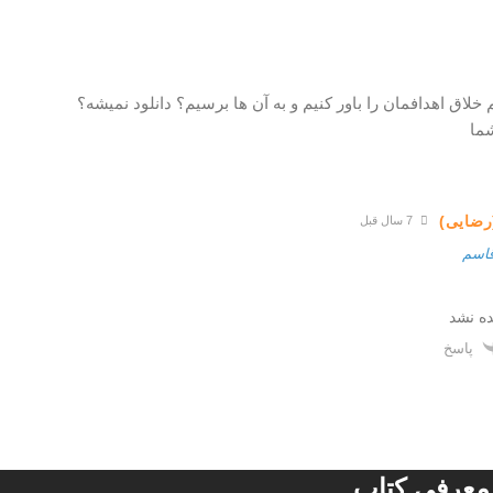
لاق اهدافمان را باور کنیم و به آن ها برسیم؟ دانلود نمیشه؟
ما
رضایی)
7 سال قبل
اسم
ه نشد
پاسخ
معرفی کتاب