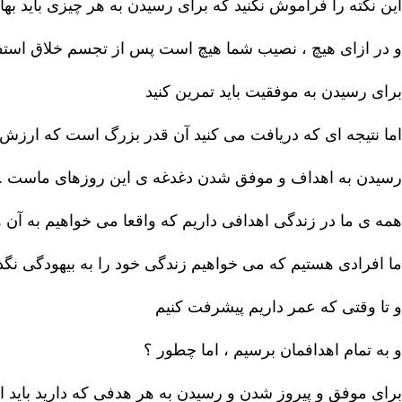
این نکته را فراموش نکنید که برای رسیدن به هر چیزی باید بها
و در ازای هیچ ، نصیب شما هیچ است پس از تجسم خلاق استفاد
برای رسیدن به موفقیت باید تمرین کنید
اما نتیجه ای که دریافت می کنید آن قدر بزرگ است که ارزش ت
رسیدن به اهداف و موفق شدن دغدغه ی این روزهای ماست .
همه ی ما در زندگی اهدافی داریم که واقعا می خواهیم به آن ه
ما افرادی هستیم که می خواهیم زندگی خود را به بیهودگی نگذ
و تا وقتی که عمر داریم پیشرفت کنیم
و به تمام اهدافمان برسیم ، اما چطور ؟
برای موفق و پیروز شدن و رسیدن به هر هدفی که دارید باید ابتدا 