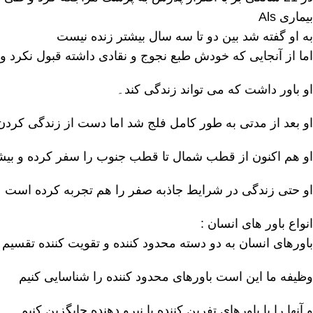
بیماری Als
به او گفته شد بین دو تا سه سال بیشتر زنده نیست
اما از آنجایی که خودش طبع نجوج و نقادی داشته قبول نکرد و
او باور داشت که می تواند زندگی کند۔
او بعد از مدتی به طور کامل فلج شد اما دست از زندگی کردن
او هم اکنون از قطب شمال تا قطب جنوب را سفر کرده و بیشت
او حتی زندگی در شرایط جاذبه صفر را هم تجربه کرده است
انواع باور های انسان :
باورهای انسان به دو دسته محدود کننده و تقویت کننده تقسیم
وظیفه ما این است باورهای محدود کننده را شناسایی کنیم
و آنها را با باورهای تفرین کننده یا نیرو دهنده جایگزین کنیم