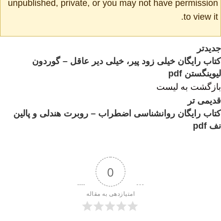
unpublished, private, or you may not have permission
to view it.
جدیدتر
کتاب رایگان خیلی زود پیر، خیلی دیر عاقل – گوردون
لیوینگستن pdf
بازگشت به لیست
قدیمی تر
کتاب رایگان روانشناسی اضطراب – روبرت هندلی و پالین
نف pdf
0
امتیازدهی به مقاله