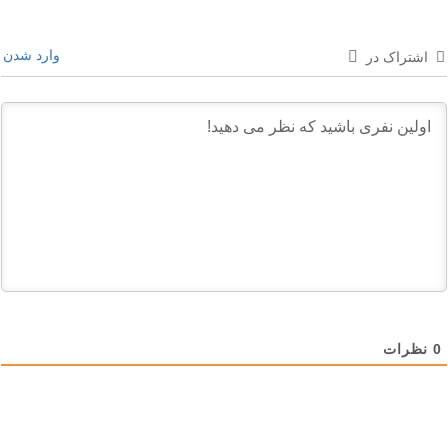
وارد شدن
اشتراک در
0
نظرات