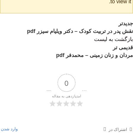
to view it.
جدیدتر
نقش پدر در تربیت کودک – دکتر ویلیام سیزر pdf
بازگشت به لیست
قدیمی تر
مردان و زنان زمینی – محمدفر pdf
0
امتیازدهی به مقاله
وارد شدن
اشتراک در