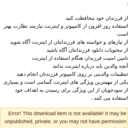
:
از فرزندان خود محافظت کنید
استفاده روز افزون از کامپیوتر و اینترنت نیازمند نظارت بهتر
است
از نیازهای و خواسته های فرزندانتان از اینترنت آگاه شوید
از محتویات دانلود فرزندانتان آگاه باشید
تامین امنیت فرزندان هنگام استفاده از اینترنت
آنچه والدین باید درباره اینترنت بدانند
تنظیمات والدینی بر روی کامپیوتر فرزندتان انجام دهید
یکی از مهمترین ویژگی های اینترنت گمنامی است و بسیاری
از سودجویان از این ویژگی برای رسیدن به اهداف خود
استفاده می کنند..
Error! This download item is not available! It may be
unpublished, private, or you may not have permission