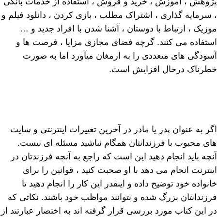
پژوهش ، آموزش ، خرید و فروش ، استفاده از خدمات بانکی
، سرمایه گذاری ، اشتراک مطلب ، بازی کردن ، دانلود فیلم و
موزیک ، ارتباط با دوستان ، آشنا شدن با افراد جدید و …
استفاده می کنند. گرچه فضای مجازی مزایا ، فرصت ها و
آسودگی های متعددی را به ارمغان میآورد اما به صورت
خطرناک درحال افزایش است.
اگر به عنوان پدر یا مادر در آخرین تغییرات اینترنتی و سایت
های محبوب با فرزندانتان همگام نباشید مسئله ای نیست.
آنچه باید انجام دهید این است که راجع به آنچه فرزندتان در
اینترنت انجام می دهد با او صحبت کنید ، قوانین را برای
خانواده خود توضیح داده و اینقدر این کار را انجام دهید تا
فرزندانتان بزرگ شده و بتوانند مواظب خود باشند. نکاتی که
در این کتاب مورد بررسی قرار گرفته اند به اختصار عبارتند از