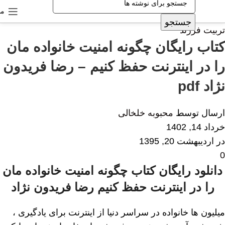
من
جستجو
تربیت فرزند
کتاب رایگان چگونه امنیت خانواده مان
را در اینترنت حفظ کنیم – رضا فریدون
نژاد pdf
ارسال توسط
محبوبه خلخالی
خرداد 14, 1402
در اردیبهشت 20, 1395
0
دانلود رایگان کتاب چگونه امنیت خانواده مان
را در اینترنت حفظ کنیم رضا فریدون نژاد
میلیون ها خانواده در سراسر دنیا از اینترنت برای یادگیری ،