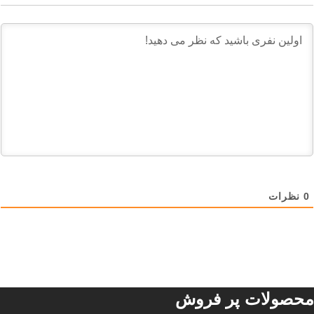
0
نظرات
محصولات پر فروش