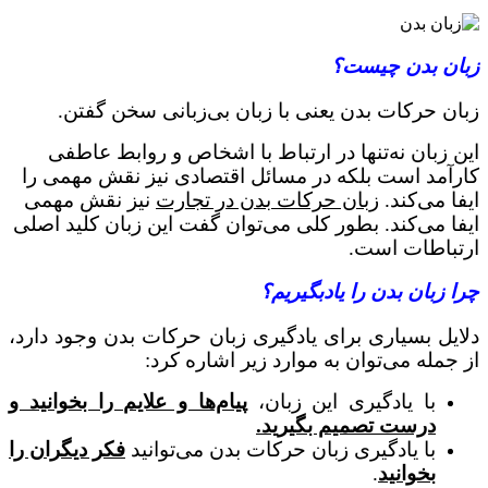
زبان بدن چیست؟
زبان حرکات بدن یعنی با زبان بی‌زبانی سخن گفتن.
این زبان نه‌تنها در ارتباط با اشخاص و روابط عاطفی
کارآمد است بلکه در مسائل اقتصادی نیز نقش مهمی را
ایفا می‌کند.
زبان حرکات بدن در تجارت
نیز نقش مهمی
ایفا می‌کند. بطور کلی می‌توان گفت این زبان کلید اصلی
ارتباطات است.
چرا زبان بدن را یادبگیریم؟
دلایل بسیاری برای یادگیری زبان حرکات بدن وجود دارد،
از جمله می‌توان به موارد زیر اشاره کرد:
با یادگیری این زبان،
پیام‌ها و علایم را بخوانید و
درست تصمیم بگیرید.
با یادگیری زبان حرکات بدن می‌توانید
فکر دیگران را
بخوانید
.