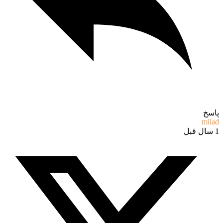
پاسخ
milad
1 سال قبل