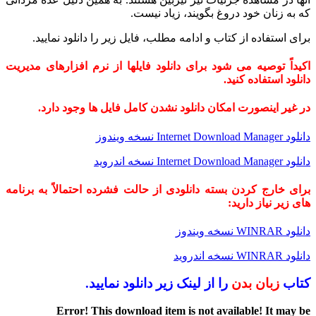
که به زنان خود دروغ بگویند، زیاد نیست.
برای استفاده از کتاب و ادامه مطلب، فایل زیر را دانلود نمایید.
اکیداً توصیه می شود برای دانلود فایلها از نرم افزارهای مدیریت
دانلود استفاده کنید.
در غیر اینصورت امکان دانلود نشدن کامل فایل ها وجود دارد.
دانلود Internet Download Manager نسخه ویندوز
دانلود Internet Download Manager نسخه اندروید
برای خارج کردن بسته دانلودی از حالت فشرده احتمالاً به برنامه
های زیر نیاز دارید:
دانلود WINRAR نسخه ویندوز
دانلود WINRAR نسخه اندروید
کتاب
زبان بدن
را از لینک زیر دانلود نمایید.
Error! This download item is not available! It may be