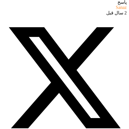
پاسخ
Sanaz
2 سال قبل