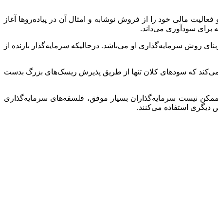
یه‌گذار جهان در 50 سال اخیر به‌شمار می‌رود. او در سال 1930 در آمریکا به دنیا آمد و فعالیت مالی خود را از فروش نوشابه و امثال آن در پیاده‌رو‌ها آغاز
 برای سودآوری می‌داند.
‌بنای روش سرمایه‌گذاری او می‌باشد. در‌حالیکه سرمایه‌گذار بازنده از
ر می‌کند که سودهای کلان تنها از طریق پذیرش ریسک‌های بزرگ بدست
 ممکن نیست سرمایه‌گذاران بسیار موفق، فلسفه‌های سرمایه‌گذاری
ص دیگری استفاده می‌کنند.