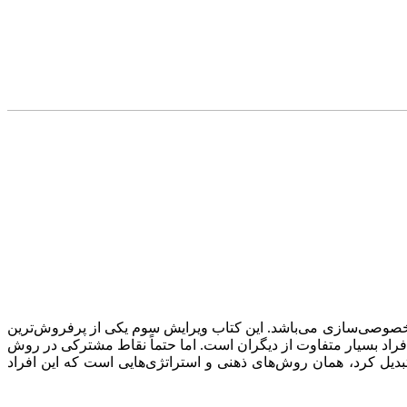
، بانک و خصوصی‌سازی می‌باشد. این کتاب ویرایش سوم یکی از پر‌فروش‌ترین
فراد بسیار متفاوت از دیگران است. اما حتماً نقاط مشترکی در روش
رمایه‌گذاران دنیا تبدیل کرد، همان روش‌های ذهنی و استراتژی‌هایی است که این افراد