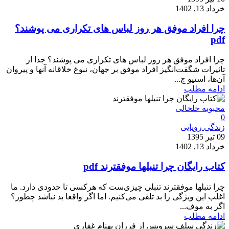
خرداد 13, 1402
چرا افراد موفق هر روز لباس های تکراری می پوشند؟
pdf
چرا افراد موفق هر روز لباس های تکراری می پوشند؟ جدا از
تاثیرات شگفت‌انگیز افراد موفق بر جهان، نبوغ خلاقانه آنها و پیروان
آن‌ها، استیو ج...
ادامه مطلب
محبوبه خلخالی
0
زندگی رویایی
09 تیر 1395
خرداد 13, 1402
کتاب رایگان چرا تنبلها موفقترند pdf
چرا تنبلها موفقترند تنبلی چیزی‌ست که هرکسی تا حدودی دارد. ما
اغلب این ویژگی را بد تلقی می‌کنیم. اما اگر واقعا بد نباشد چطور؟
اگر به موف...
ادامه مطلب