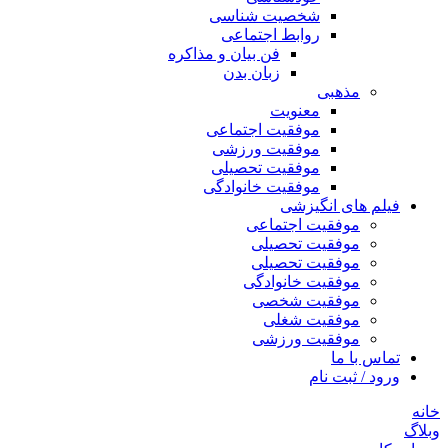
شخصیت شناسی
روابط اجتماعی
فن بیان و مذاکره
زبان بدن
مذهبی
معنویت
موفقیت اجتماعی
موفقیت ورزشی
موفقیت تحصیلی
موفقیت خانوادگی
فیلم های انگیزشی
موفقیت اجتماعی
موفقیت تحصیلی
موفقیت تحصیلی
موفقیت خانوادگی
موفقیت شخصی
موفقیت شغلی
موفقیت ورزشی
تماس با ما
ورود / ثبت نام
خانه
وبلاگ