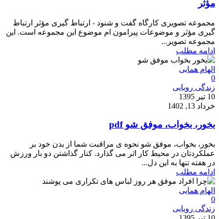
مؤثر
مجموعه تصویری کارگاه گفت‌ و شنود - ارتباط گیری مؤثر ارتباط
گیری مؤثر و موضوعات پیرامون ام موضوع این مجموعه است. این
مجموعه تصویر...
ادامه مطلب
الهام همایی
0
زندگی رویایی
10 تیر 1395
خرداد 13, 1402
بخور، بخواب، موفق شو pdf
بخور، بخواب، موفق شو نحوه ی مراقبت شما از بدن خود بر
عملکردتان در محیط کار اثر می گذارد. کنار گذاشتن دو بار ورزش
در هفته تنها به این دل...
ادامه مطلب
الهام همایی
0
زندگی رویایی
10 تیر 1395