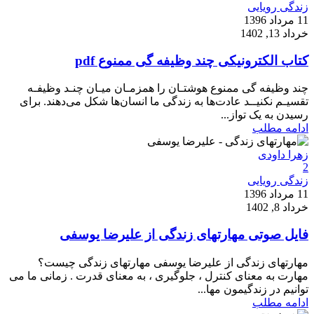
زندگی رویایی
11 مرداد 1396
خرداد 13, 1402
کتاب الکترونیکی چند وظیفه گی ممنوع pdf
چند وظیفه گی ممنوع هوشتـان را همزمـان میـان چنـد وظیفـه
تقسیـم نکنیــد عادت‌‌ها به زندگی ما انسان‌ها شکل می‌دهند. برای
رسیدن به یک تواز...
ادامه مطلب
زهرا داودی
2
زندگی رویایی
11 مرداد 1396
خرداد 8, 1402
فایل صوتی مهارتهای زندگی از علیرضا یوسفی
مهارتهای زندگی از علیرضا یوسفی مهارتهای زندگی چیست؟
مهارت به معنای کنترل ، جلوگیری ، به معنای قدرت . زمانی ما می
توانیم در زندگیمون مها...
ادامه مطلب