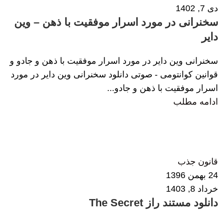
دی 7, 1402
سخنرانی در مورد اسرار موفقیت با ذهن – وین
دایر
سخنرانی وین دایر در مورد اسرار موفقیت با ذهن و جادو و
قوانین کوانتومی - صوتی دانلود سخنرانی وین دایر در مورد
اسرار موفقیت با ذهن و جادو...
ادامه مطلب
فاطمه رشیدی
8
قانون جذب
24 بهمن 1396
خرداد 8, 1403
دانلود مستند راز The Secret