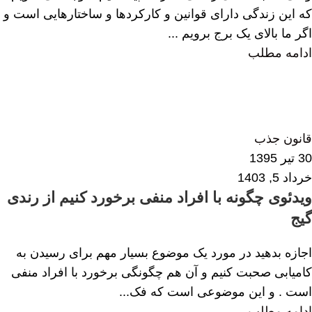
که این زندگی دارای قوانین و کارکردها و ساختارهایی است و
اگر ما بالای یک برج برویم ...
ادامه مطلب
زهرا داودی
0
قانون جذب
30 تیر 1395
خرداد 5, 1403
ویدئوی چگونه با افراد منفی برخورد کنیم از رندی
گیج
اجازه بدهید در مورد یک موضوع بسیار مهم برای رسیدن به
کامیابی صحبت کنیم و آن هم چگونگی برخورد با افراد منفی
است . و این موضوعی است که فک...
ادامه مطلب