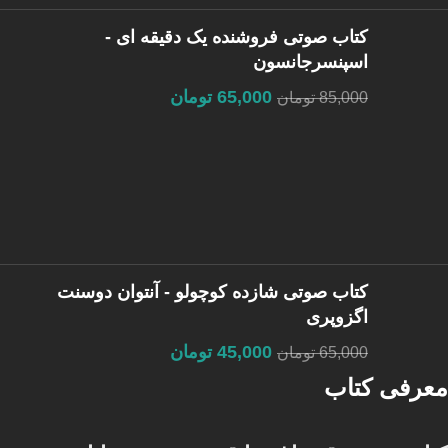
کتاب صوتی فروشنده یک دقیقه ای -
اسپنسرجانسون
65,000
تومان
85,000
تومان
کتاب صوتی شازده کوچولو - آنتوان دوسنت
اگزوپری
45,000
تومان
65,000
تومان
معرفی کتاب