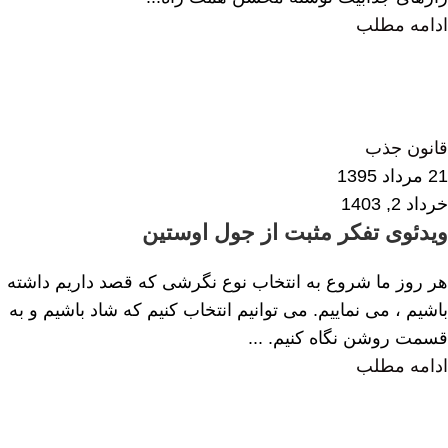
ادامه مطلب
زهرا داودی
2
قانون جذب
21 مرداد 1395
خرداد 2, 1403
ویدئوی تفکر مثبت از جول اوستین
هر روز ما شروع به انتخاب نوع نگرشی که قصد داریم داشته
باشیم ، می نماییم. می توانیم انتخاب کنیم که شاد باشیم و به
قسمت روشن نگاه کنیم. ...
ادامه مطلب
زهرا داودی