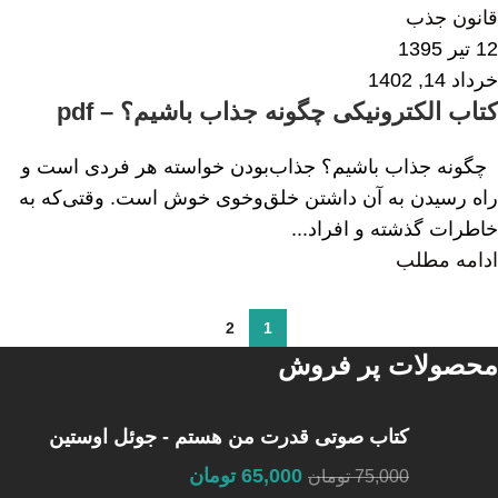
قانون جذب
12 تیر 1395
خرداد 14, 1402
کتاب الکترونیکی چگونه جذاب باشیم؟ – pdf
چگونه جذاب باشیم؟ جذاب‌بودن خواسته هر فردی است و
راه رسیدن به آن داشتن خلق‌و‌خوی خوش است. وقتی‌که به‌
خاطرات گذشته و افراد...
ادامه مطلب
2
1
محصولات پر فروش
کتاب صوتی قدرت من هستم - جوئل اوستین
65,000
تومان
75,000
تومان