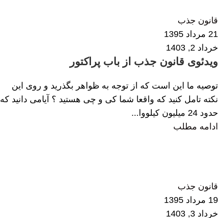
1
قانون جذب
21 مرداد 1395
خرداد 2, 1403
ویدئوی قانون جذب از باب پراکتور
توصیه ما این است که از توجه به ظواهر بگذرید و روی این
نکته تامل کنید که واقعا شما کی و چی هستید ؟ آیامی دانید که
حدود 24 میلیون کیلووا...
ادامه مطلب
زهرا داودی
1
قانون جذب
19 مرداد 1395
خرداد 3, 1403