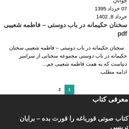
جوانان
07 خرداد 1395
خرداد 8, 1402
سخنان حکیمانه در باب دوستی – فاطمه شعیبی
pdf
سخنان حکیمانه در باب دوستی – فاطمه شعیبی سخنان
حکیمانه در باب دوستی مجموعه سخنانی از سراسر
دنیاست که به همت فاطمه شعیبی جم...
ادامه مطلب
2
1
معرفی کتاب
کتاب صوتی قورباغه را قورت بده – برایان
تریسی