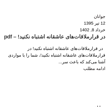
مرضیه جان نثاری
0
جوانان
12 تیر 1395
خرداد 8, 1402
در قرار‌ملاقات‌های عاشقانه اشتباه نکنید! – pdf
در قرار‌ملاقات‌های عاشقانه اشتباه نکنید! در
قرار‌ملاقات‌های عاشقانه اشتباه نکنید!، شما را با مواردی
آشنا می‌کند که باعث سر...
ادامه مطلب
مرضیه جان نثاری
0