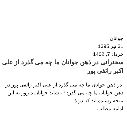
زهرا داودی
0
جوانان
31 تیر 1395
خرداد 7, 1402
سخنرانی در ذهن جوانان ما چه می گذرد از علی
اکبر رائفی پور
در ذهن جوانان ما چه می گذرد از علی اکبر رائفی پور در
ذهن جوانان ما چه می گذرد؟ - شاید جوانان دیروز به این
نتیجه رسیده اند که در ذ...
ادامه مطلب