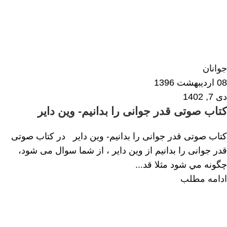
محبوبه خلخالی
3
جوانان
08 اردیبهشت 1396
دی 7, 1402
کتاب صوتی قدر جوانی را بدانیم- وین دایر
کتاب صوتی قدر جوانی را بدانیم- وین دایر در کتاب صوتی
قدر جوانی را بدانیم از وین دایر ، از شما سوال می شود،
چگونه مي شود مثلا قد...
ادامه مطلب