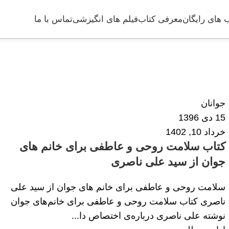
 های رایگان
معرفی کتاب
فیلم های انگیزشی
تماس با ما
زهرا داودی
2
جوانان
15 دی 1396
خرداد 10, 1402
کتاب سلامت روحی و عاطفی برای خانم های
جوان از سید علی ناصری
سلامت روحی و عاطفی برای خانم های جوان از سید علی
ناصری کتاب سلامت روحی و عاطفی برای خانم‌های جوان
نوشته علی ناصری درباره‌ی اختصاص دا...