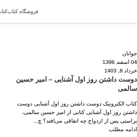
فروشگاه کتاب
کتاب
الناز پناهی
0
جوانان
04 اسفند 1396
خرداد 8, 1403
دوست داشتن روز اول آشنایی – امیر حسین
سالمی
کتاب الکترونیک دوست داشتن روز اول آشنایی دوست
داشتن روز اول آشنایی کتابی از امیر حسین سالمی،
براستی پس از ازدواج چه اتفاقی می‌افتد؟ چ...
ادامه مطلب