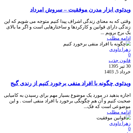
ویدئوی ابزار مدرن موفقیت – سروش امرداد
وقتی که به معنای زندگی اشراف پیدا کنیم متوجه می شویم که این
زندگی دارای قوانین و کارکردها و ساختارهایی است و اگر ما بالای
یک برج برویم ...
ادامه مطلب
زهرا داودی
0
قانون جذب
30 تیر 1395
خرداد 5, 1403
ویدئوی چگونه با افراد منفی برخورد کنیم از رندی گیج
اجازه بدهید در مورد یک موضوع بسیار مهم برای رسیدن به کامیابی
صحبت کنیم و آن هم چگونگی برخورد با افراد منفی است . و این
موضوعی است که فک...
ادامه مطلب
زهرا داودی
0