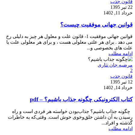
قانون جذب
22 تیر 1395
خرداد 11, 1402
قوانین جهانی موفقیت چیست؟
قوانین جهانی موفقیت 1- قانون علت و معلول هر چیز به دلیلی رخ
می دهد . برای هر علتی معلولی هست ، و برای هر معلولی علت یا
علت های بخصوصی و...
ادامه مطلب
مرضیه جان نثاری
2
قانون جذب
12 تیر 1395
خرداد 14, 1402
کتاب الکترونیکی چگونه جذاب باشیم؟ – pdf
چگونه جذاب باشیم؟ جذاب‌بودن خواسته هر فردی است و راه
رسیدن به آن داشتن خلق‌و‌خوی خوش است. وقتی‌که به‌ خاطرات
گذشته و افراد...
ادامه مطلب