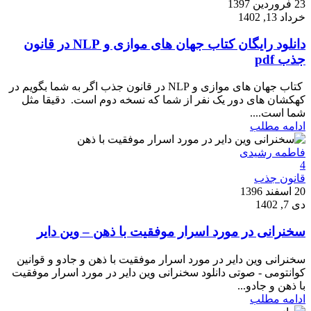
23 فروردین 1397
خرداد 13, 1402
دانلود رایگان کتاب جهان های موازی و NLP در قانون
جذب pdf
کتاب جهان های موازی و NLP در قانون جذب اگر به شما بگویم در
کهکشان های دور یک نفر از شما که نسخه دوم است. دقیقا مثل
شما است....
ادامه مطلب
فاطمه رشیدی
4
قانون جذب
20 اسفند 1396
دی 7, 1402
سخنرانی در مورد اسرار موفقیت با ذهن – وین دایر
سخنرانی وین دایر در مورد اسرار موفقیت با ذهن و جادو و قوانین
کوانتومی - صوتی دانلود سخنرانی وین دایر در مورد اسرار موفقیت
با ذهن و جادو...
ادامه مطلب