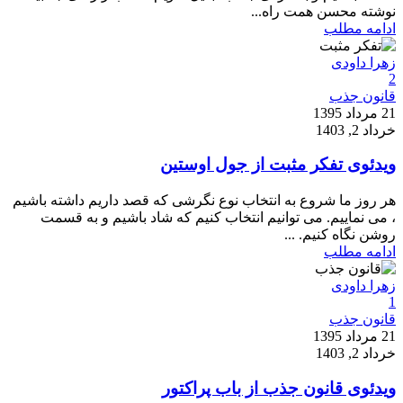
نوشته محسن همت راه...
ادامه مطلب
زهرا داودی
2
قانون جذب
21 مرداد 1395
خرداد 2, 1403
ویدئوی تفکر مثبت از جول اوستین
هر روز ما شروع به انتخاب نوع نگرشی که قصد داریم داشته باشیم
، می نماییم. می توانیم انتخاب کنیم که شاد باشیم و به قسمت
روشن نگاه کنیم. ...
ادامه مطلب
زهرا داودی
1
قانون جذب
21 مرداد 1395
خرداد 2, 1403
ویدئوی قانون جذب از باب پراکتور