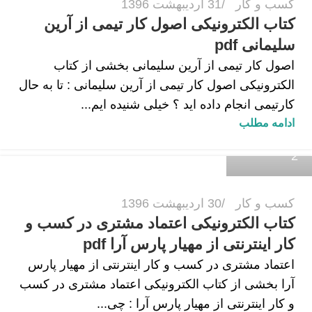
کسب و کار
31 اردیبهشت 1396
کتاب الکترونیکی اصول کار تیمی از آرین
سلیمانی pdf
اصول کار تیمی از آرین سلیمانی بخشی از کتاب
الکترونیکی اصول کار تیمی از آرین سلیمانی : تا به حال
کارتیمی انجام داده اید ؟ خیلی شنیده ایم...
زهرا داودی
ادامه مطلب
2
کسب و کار
30 اردیبهشت 1396
کتاب الکترونیکی اعتماد مشتری در کسب و
کار اینترنتی از مهیار پارس آرا pdf
اعتماد مشتری در کسب و کار اینترنتی از مهیار پارس
آرا بخشی از کتاب الکترونیکی اعتماد مشتری در کسب
و کار اینترنتی از مهیار پارس آرا : چی...