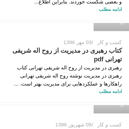
و بعضی شکست خوردند. بنابراین اطلاع...
زهرا داودی
ادامه مطلب
0
کسب و کار
03 مهر 1396
کتاب رهبری در مدیریت از روح اله شریفی
تهرانی pdf
رهبری در مدیریت از روح اله شریفی تهرانی کتاب
رهبری در مدیریت نوشته روح اله شریفی تهرانی
راهکارها و عملکردهایی برای مدیریت بهتر است. ...
زهرا داودی
ادامه مطلب
0
کسب و کار
05 شهریور 1396