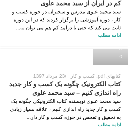
کم در ایران از سید محمد علوی
سید محمد علوی مدرس و سخنران در حوزه کسب و
کار ، دوره آموزشی را برگزار کردند که در این دوره
ثابت می کند که حتی با درآمد کم هم می توان به...
ادامه مطلب
زهرا داودی
0
کتابهای pdf
,
کسب و کار
23 مرداد 1397
کتاب الکترونیک چگونه یک کسب و کار جدید
راه اندازی کنیم – سید محمد علوی
سید محمد علوی نویسنده کتاب الکترونیکی چگونه یک
کسب و کار جدید راه اندازی کنیم ، علاقه بسیار زیادی
به تحقیق و تفحص در حوزه کسب و کار دار...
ادامه مطلب