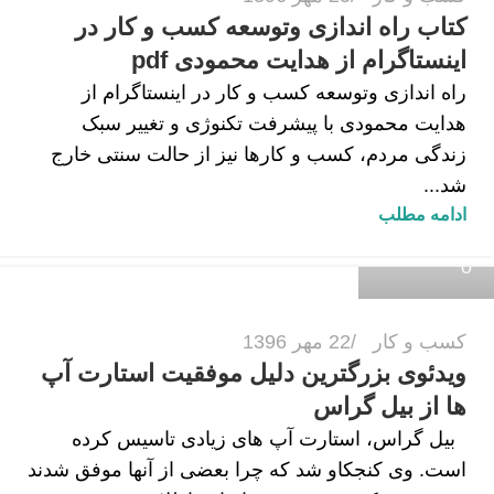
کتاب راه اندازی وتوسعه کسب و کار در
اینستاگرام از هدایت محمودی pdf
راه اندازی وتوسعه کسب و کار در اینستاگرام از
هدایت محمودی با پیشرفت تکنوژی و تغییر سبک
زندگی مردم، کسب و کارها نیز از حالت سنتی خارج
شد...
زهرا داودی
ادامه مطلب
0
کسب و کار
22 مهر 1396
ویدئوی بزرگترین دلیل موفقیت استارت آپ
ها از بیل گراس
بیل گراس، استارت‌ آپ‌ های زیادی تاسیس کرده
است. وی کنجکاو شد که چرا بعضی از آنها موفق شدند